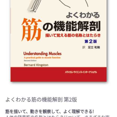
よくわかる筋の機能解剖 第2版
筋を描いて、動きを観察して、よく理解できる!