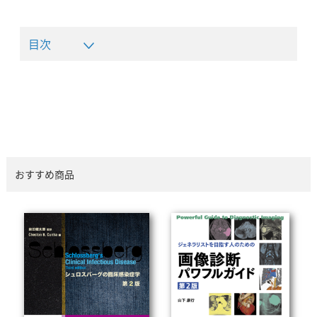
目次
おすすめ商品