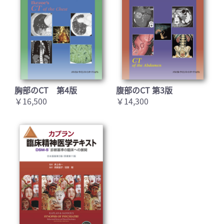
胸部のCT 第4版
腹部のCT 第3版
￥16,500
￥14,300