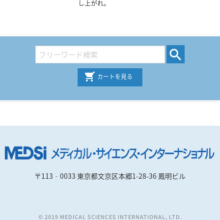
し上がれ。
カートを見る
〒113‐0033 東京都文京区本郷1-28-36 鳳明ビル
© 2019 MEDICAL SCIENCES INTERNATIONAL, LTD.