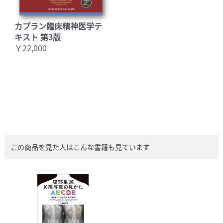
カプラン臨床精神医学テ
キスト 第3版
￥22,000
この商品を見た人はこんな書籍も見ています