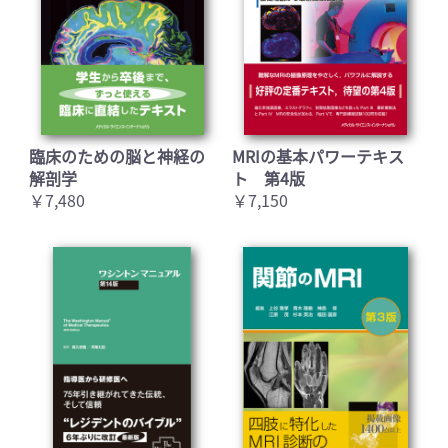
臨床のための脳と神経の
MRIの基本パワーテキス
解剖学
ト 第4版
￥7,480
￥7,150