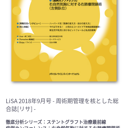
LiSA 2018年9月号
- 周術期管理を核とした総
合誌[リサ] -
徹底分析シリーズ：ステントグラフト治療最前線