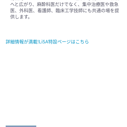
へと広がり、麻酔科医だけでなく、集中治療医や救急
医、外科医、看護師、臨床工学技師にも共通の場を提
供します。
詳細情報が満載!LiSA特設ページはこちら