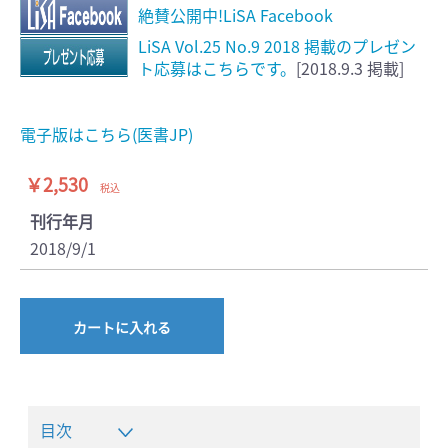
絶賛公開中!LiSA Facebook
LiSA Vol.25 No.9 2018 掲載のプレゼン
ト応募はこちらです。
[2018.9.3 掲載]
電子版はこちら(医書JP)
￥2,530
税込
刊行年月
2018/9/1
カートに入れる
目次