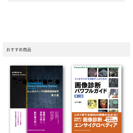
おすすめ商品