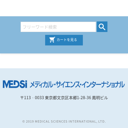
カートを見る
〒113‐0033 東京都文京区本郷1-28-36 鳳明ビル
© 2019 MEDICAL SCIENCES INTERNATIONAL, LTD.