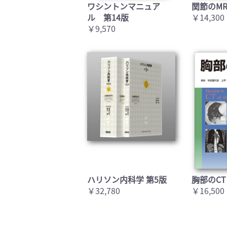
ワシントンマニュア
関節のMR
ル 第14版
￥14,300
￥9,570
ハリソン内科学 第5版
胸部のCT
￥32,780
￥16,500