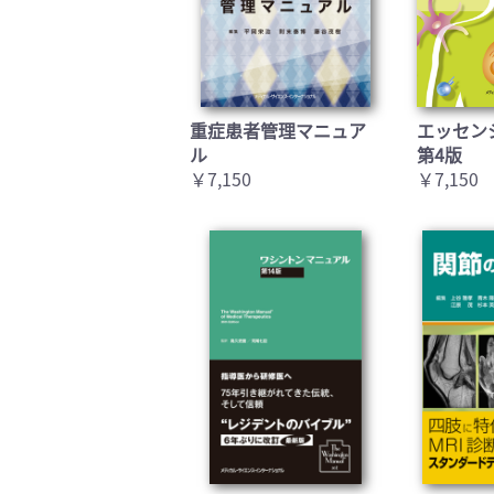
重症患者管理マニュア
エッセン
ル
第4版
￥7,150
￥7,150