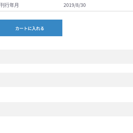
刊行年月
2019/8/30
カートに入れる