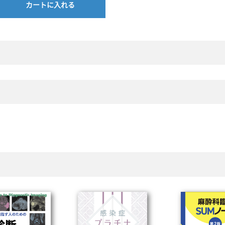
カートに入れる