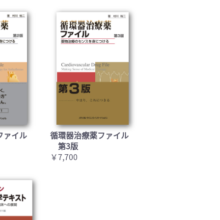
ファイル
循環器治療薬ファイル
第3版
￥7,700