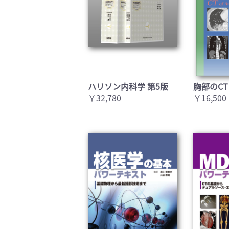
ハリソン内科学 第5版
胸部のCT
￥32,780
￥16,500