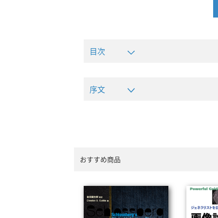
目次
序文
おすすめ商品