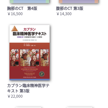
胸部のCT 第4版
腹部のCT 第3版
￥16,500
￥14,300
カプラン臨床精神医学テ
キスト 第3版
￥22,000