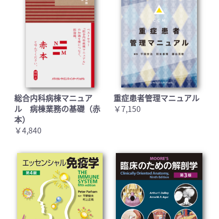
総合内科病棟マニュア
重症患者管理マニュアル
お買い物を続ける
カートへ進む
ル 病棟業務の基礎（赤
￥7,150
本）
￥4,840