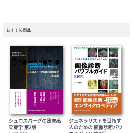
おすすめ商品
シュロスバーグの臨床感
ジェネラリストを目指す
染症学 第2版
人のための 画像診断パワ