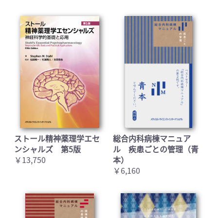
ストール精神薬理学エセ
総合内科病棟マニュア
ンシャルズ 第5版
ル 疾患ごとの管理（青
￥13,750
本）
￥6,160