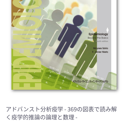
アドバンスト分析疫学
- 369の図表で読み解
く疫学的推論の論理と数理 -