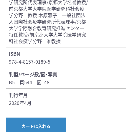
学研究所代表理事/京都大学名誉教授/
前京都大学大学院医学研究科社会疫
学分野 教授 木原雅子 一般社団法
人国際社会疫学研究所代表理事/京都
大学学際融合教育研究推進センター
特任教授/前京都大学大学院医学研究
科社会疫学分野 准教授
ISBN
978-4-8157-0189-5
判型/ページ数/図･写真
B5 頁544 図148
刊行年月
2020年4月
カートに入れる