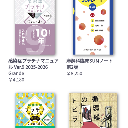
感染症プラチナマニュア
麻酔科臨床SUMノート
ル Ver.9 2025-2026
第2版
Grande
￥8,250
￥4,180