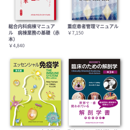
総合内科病棟マニュア
重症患者管理マニュアル
ル 病棟業務の基礎（赤
￥7,150
本）
￥4,840