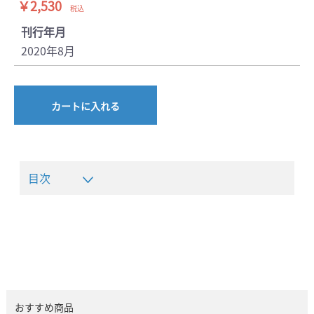
￥2,530
税込
刊行年月
2020年8月
カートに入れる
目次
おすすめ商品