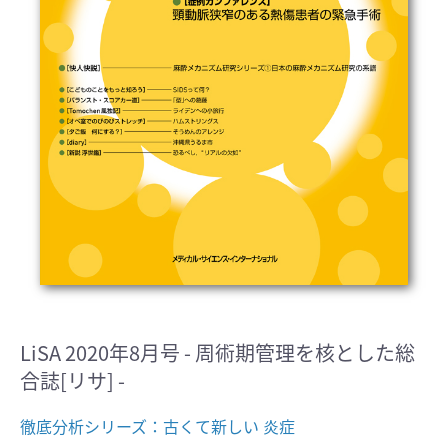
LiSA 2020年8月号 - 周術期管理を核とした総
合誌[リサ] -
徹底分析シリーズ：古くて新しい 炎症