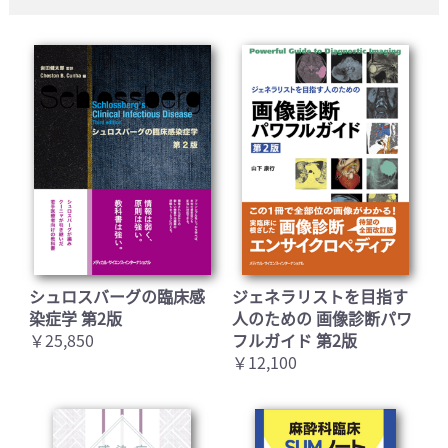
シュロスバーグの臨床感
ジェネラリストを目指す
染症学 第2版
人のための 画像診断パワ
￥25,850
フルガイド 第2版
￥12,100