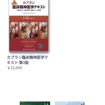
カプラン臨床精神医学テ
キスト 第3版
￥22,000