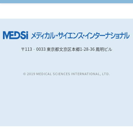
〒113‐0033 東京都文京区本郷1-28-36 鳳明ビル
© 2019 MEDICAL SCIENCES INTERNATIONAL, LTD.