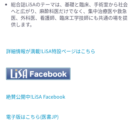
総合誌LiSAのテーマは、基礎と臨床、手術室から社会
へと広がり、麻酔科医だけでなく、集中治療医や救急
医、外科医、看護師、臨床工学技師にも共通の場を提
供します。
詳細情報が満載!LiSA特設ページはこちら
絶賛公開中!LiSA Facebook
電子版はこちら(医書JP)