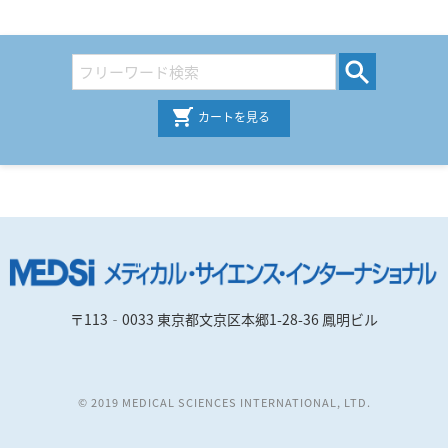
カートを見る
〒113‐0033 東京都文京区本郷1-28-36 鳳明ビル
© 2019 MEDICAL SCIENCES INTERNATIONAL, LTD.