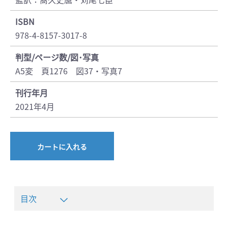
ISBN
978-4-8157-3017-8
判型/ページ数/図･写真
A5変 頁1276 図37・写真7
刊行年月
2021年4月
カートに入れる
目次