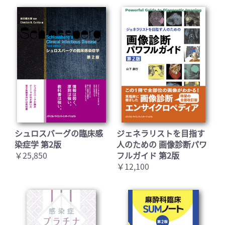
シュロスバーグの臨床感
ジェネラリストを目指す
染症学 第2版
人のための 画像診断パワ
￥25,850
フルガイド 第2版
￥12,100
＋
＋