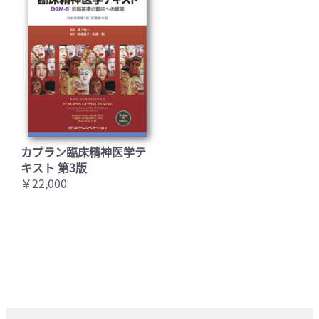
カプラン臨床精神医学テ
キスト 第3版
￥22,000