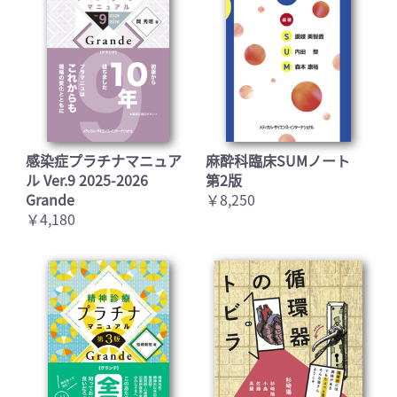
感染症プラチナマニュア
麻酔科臨床SUMノート
ル Ver.9 2025-2026
第2版
Grande
￥8,250
￥4,180