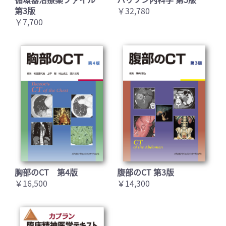
第3版
￥32,780
￥7,700
胸部のCT 第4版
腹部のCT 第3版
￥16,500
￥14,300