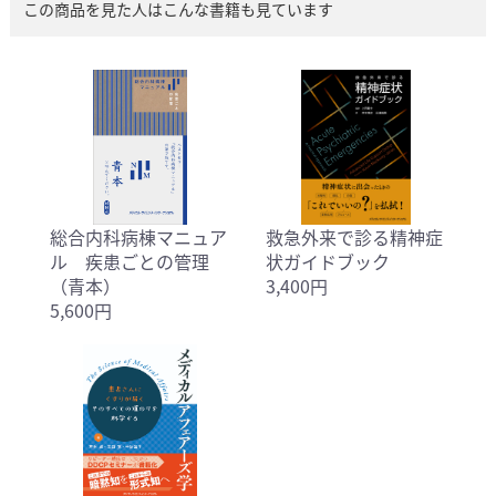
この商品を見た人はこんな書籍も見ています
総合内科病棟マニュア
救急外来で診る精神症
ル 疾患ごとの管理
状ガイドブック
（青本）
3,400円
5,600円