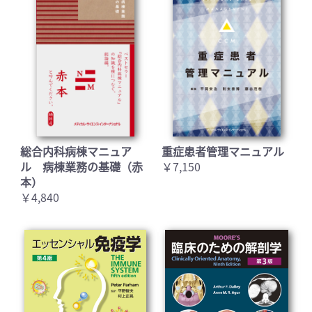
総合内科病棟マニュア
重症患者管理マニュアル
ル 病棟業務の基礎（赤
￥7,150
本）
￥4,840