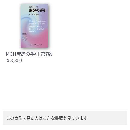
MGH麻酔の手引 第7版
￥8,800
この商品を見た人はこんな書籍も見ています