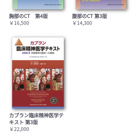
胸部のCT 第4版
腹部のCT 第3版
￥16,500
￥14,300
カプラン臨床精神医学テ
キスト 第3版
￥22,000