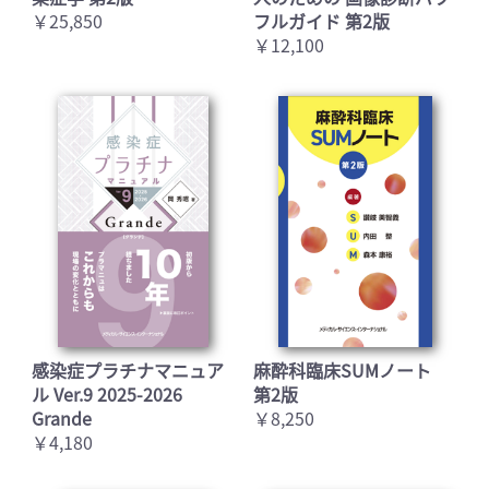
￥25,850
フルガイド 第2版
￥12,100
感染症プラチナマニュア
麻酔科臨床SUMノート
ル Ver.9 2025-2026
第2版
Grande
￥8,250
￥4,180