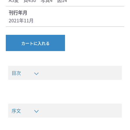
刊行年月
2021年11月
カートに入れる
目次
序文