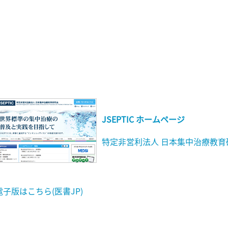
JSEPTIC ホームページ
特定非営利法人 日本集中治療教育
電子版はこちら(医書JP)