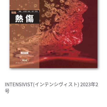
INTENSIVIST(インテンシヴィスト) 2023年2
号