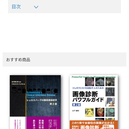
目次
おすすめ商品