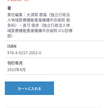
著
責任編集：大須賀 章倫（独立行政法
人地域医療機能推進機構中京病院 救
急科）・真弓 俊彦（独立行政法人地
域医療機能推進機構中京病院 ICU診療
部）
ISBN
978-4-8157-2052-0
刊行年月
2023年4月
カートに入れる