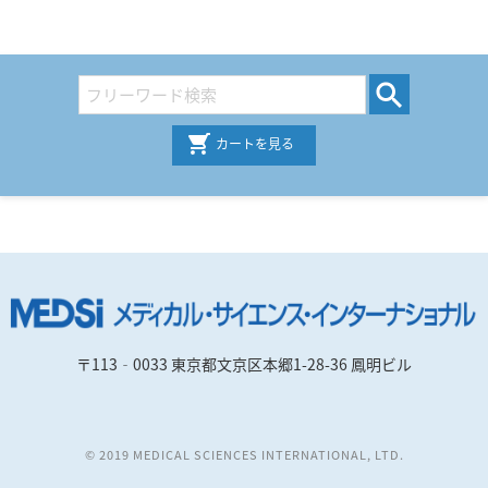
カートを見る
〒113‐0033 東京都文京区本郷1-28-36 鳳明ビル
© 2019 MEDICAL SCIENCES INTERNATIONAL, LTD.