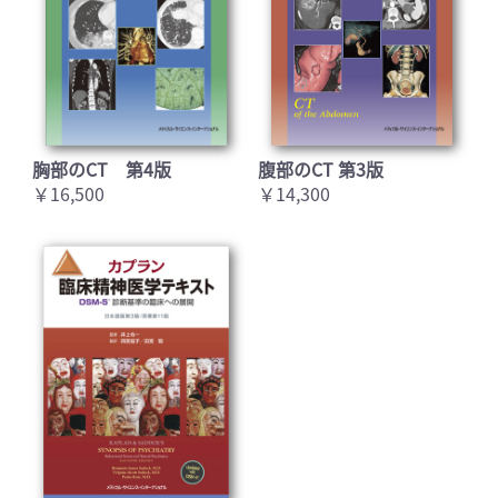
胸部のCT 第4版
腹部のCT 第3版
￥16,500
￥14,300