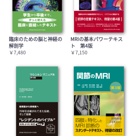
臨床のための脳と神経の
MRIの基本パワーテキス
解剖学
ト 第4版
￥7,480
￥7,150