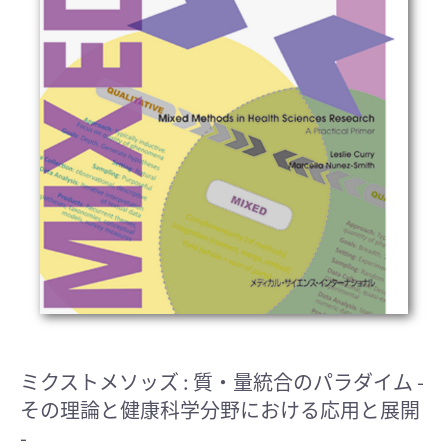
ミクストメソッズ : 質・量統合のパラダイム
-
その理論と健康科学分野における応用と展開
-