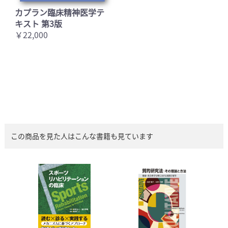
カプラン臨床精神医学テ
キスト 第3版
￥22,000
この商品を見た人はこんな書籍も見ています