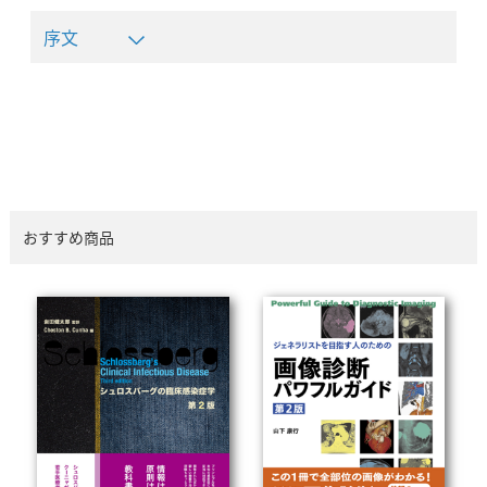
序文
おすすめ商品