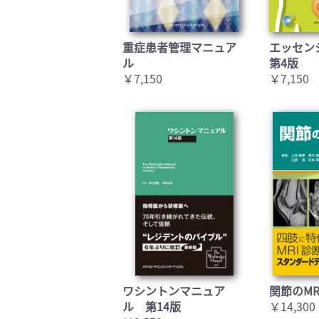
重症患者管理マニュア
エッセン
ル
第4版
￥7,150
￥7,150
ワシントンマニュア
関節のMR
ル 第14版
￥14,300