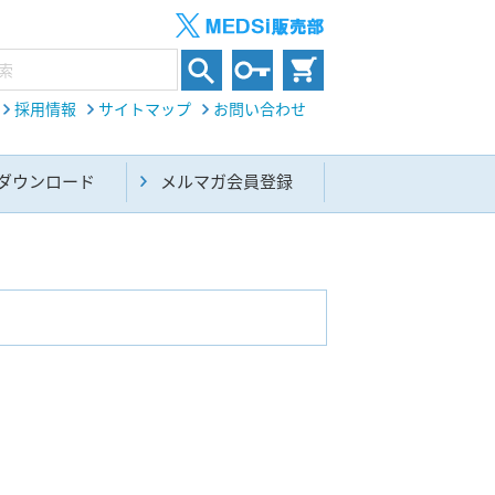
採用情報
サイトマップ
お問い合わせ
ダウンロード
メルマガ会員登録
内科総合(27)
生命科学・関連書籍(38)