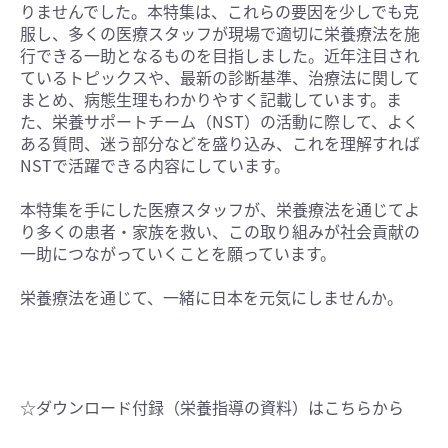
りませんでした。本特集は、これらの要因を少しでも克
服し、多くの医療スタッフが現場で適切に栄養療法を施
行できる一助となるものを目指しました。近年注目され
ているトピックスや、最新の診断基準、治療法に関して
まとめ、病態生理もわかりやすく記載しています。ま
た、栄養サポートチーム（NST）の活動に際して、よく
ある質問、迷う部分などを盛り込み、これを理解すれば
NSTで活躍できる内容にしています。
本特集を手にした医療スタッフが、栄養療法を通じてよ
り多くの患者・家族を救い、この取り組みが社会貢献の
一助につながっていくことを願っています。
栄養療法を通じて、一緒に日本を元気にしませんか。
☆ダウンロード付録（栄養指導の資料）はこちらから