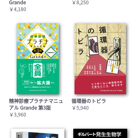
Grande
￥8,250
￥4,180
精神診療プラチナマニュ
循環器のトビラ
アル Grande 第3版
￥5,940
￥3,960