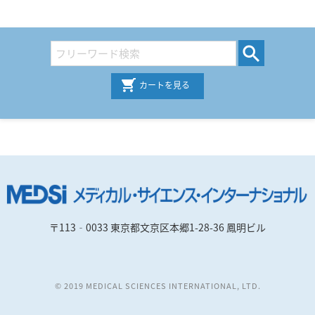
カートを見る
〒113‐0033 東京都文京区本郷1-28-36 鳳明ビル
© 2019 MEDICAL SCIENCES INTERNATIONAL, LTD.