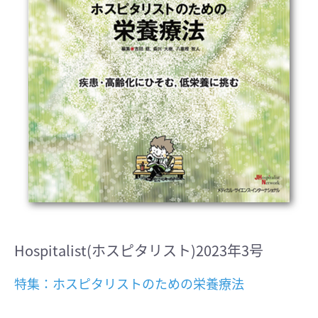
Hospitalist(ホスピタリスト)2023年3号
特集：ホスピタリストのための栄養療法