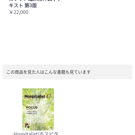
キスト 第3版
￥22,000
この商品を見た人はこんな書籍も見ています
Hospitalist(ホスピタ