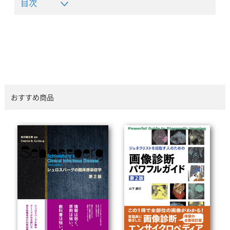
目次
おすすめ商品