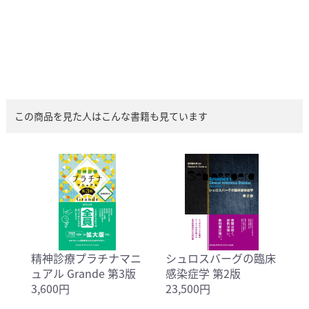
この商品を見た人はこんな書籍も見ています
精神診療プラチナマニ
シュロスバーグの臨床
ュアル Grande 第3版
感染症学 第2版
3,600円
23,500円