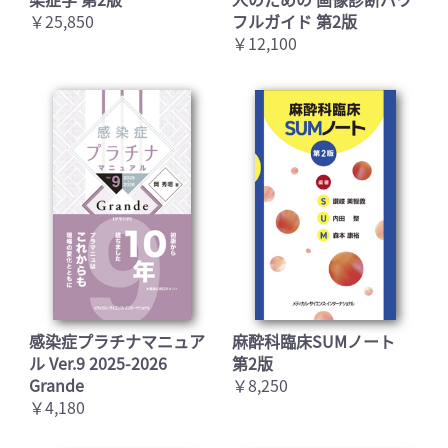
￥25,850
フルガイド 第2版
￥12,100
感染症プラチナマニュア
麻酔科臨床SUMノート
ル Ver.9 2025-2026
第2版
Grande
￥8,250
￥4,180