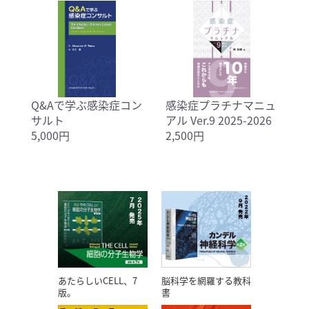
Q&Aで学ぶ感染症コン
感染症プラチナマニュ
サルト
アル Ver.9 2025-2026
5,000円
2,500円
あたらしいCELL、7
脳科学を網羅する教科
版。
書