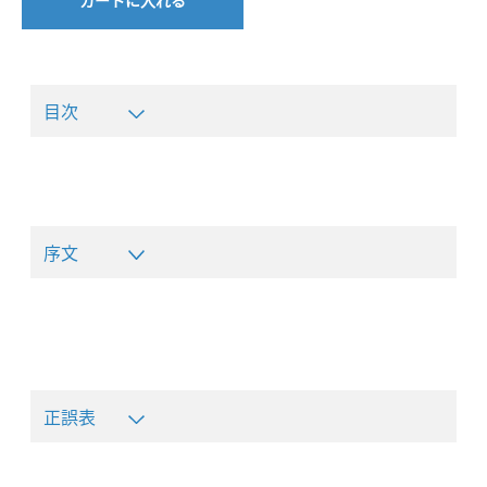
目次
序文
正誤表