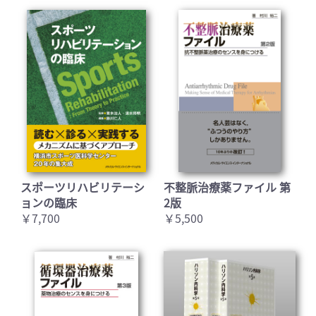
スポーツリハビリテーシ
不整脈治療薬ファイル 第
ョンの臨床
2版
￥7,700
￥5,500