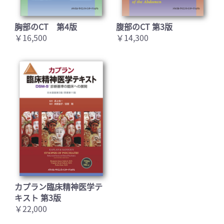
胸部のCT 第4版
腹部のCT 第3版
￥16,500
￥14,300
カプラン臨床精神医学テ
キスト 第3版
￥22,000