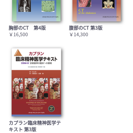
胸部のCT 第4版
腹部のCT 第3版
￥16,500
￥14,300
カプラン臨床精神医学テ
キスト 第3版