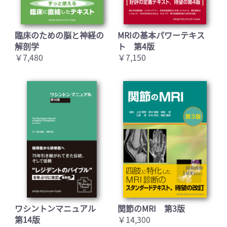
臨床のための脳と神経の
MRIの基本パワーテキス
解剖学
ト 第4版
￥7,480
￥7,150
ワシントンマニュアル
関節のMRI 第3版
第14版
￥14,300