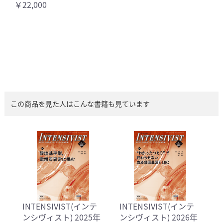
￥22,000
この商品を見た人はこんな書籍も見ています
INTENSIVIST(インテ
INTENSIVIST(インテ
ンシヴィスト) 2025年
ンシヴィスト) 2026年