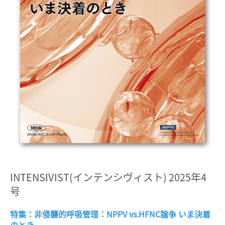
INTENSIVIST(インテンシヴィスト) 2025年4
号
特集：非侵襲的呼吸管理：NPPV vs.HFNC論争 いま決着