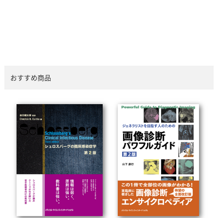
おすすめ商品