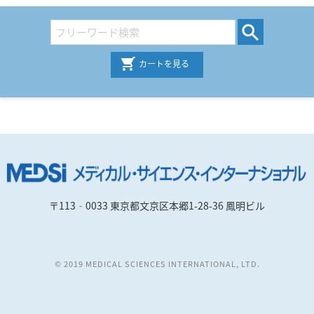
カートを見る
〒113‐0033 東京都文京区本郷1-28-36 鳳明ビル
© 2019 MEDICAL SCIENCES INTERNATIONAL, LTD.