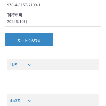
978-4-8157-2109-1
刊行年月
2025年10月
カートに入れる
目次
正誤表