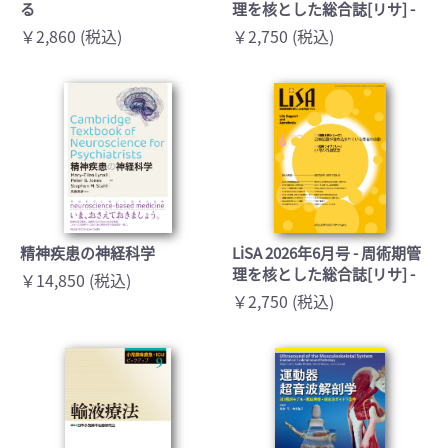
る
理を核とした総合誌[リサ] -
￥2,860 (税込)
￥2,750 (税込)
精神疾患の神経科学
LiSA 2026年6月号 - 周術期管
理を核とした総合誌[リサ] -
￥14,850 (税込)
￥2,750 (税込)