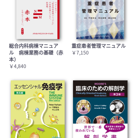
総合内科病棟マニュア
重症患者管理マニュアル
ル 病棟業務の基礎（赤
￥7,150
本）
￥4,840