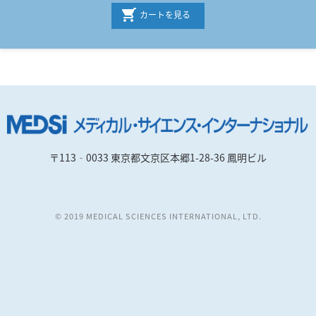
カートを見る
〒113‐0033 東京都文京区本郷1-28-36 鳳明ビル
© 2019 MEDICAL SCIENCES INTERNATIONAL, LTD.