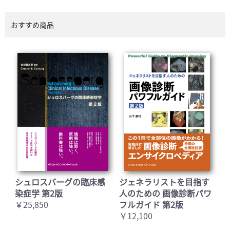
おすすめ商品
シュロスバーグの臨床感
ジェネラリストを目指す
染症学 第2版
人のための 画像診断パワ
￥25,850
フルガイド 第2版
￥12,100