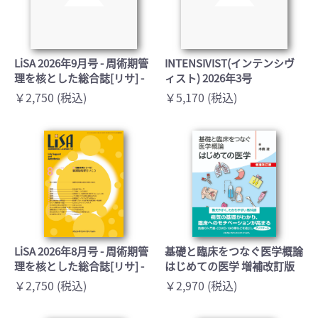
LiSA 2026年9月号 - 周術期管
INTENSIVIST(インテンシヴ
理を核とした総合誌[リサ] -
ィスト) 2026年3号
￥2,750 (税込)
￥5,170 (税込)
LiSA 2026年8月号 - 周術期管
基礎と臨床をつなぐ医学概論
理を核とした総合誌[リサ] -
はじめての医学 増補改訂版
￥2,750 (税込)
￥2,970 (税込)