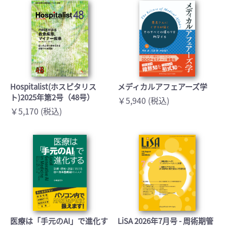
Hospitalist(ホスピタリス
メディカルアフェアーズ学
ト)2025年第2号（48号）
￥5,940 (税込)
￥5,170 (税込)
医療は「手元のAI」で進化す
LiSA 2026年7月号 - 周術期管