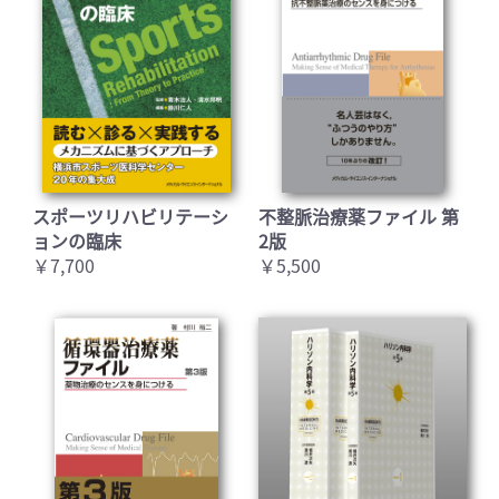
スポーツリハビリテーシ
不整脈治療薬ファイル 第
ョンの臨床
2版
￥7,700
￥5,500