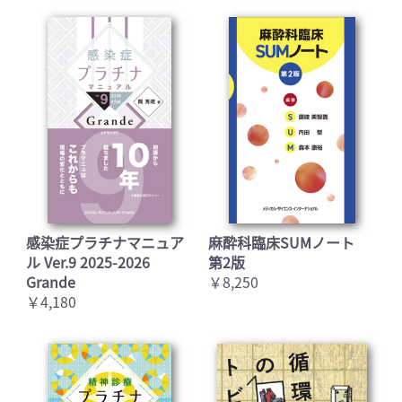
感染症プラチナマニュア
麻酔科臨床SUMノート
ル Ver.9 2025-2026
第2版
Grande
￥8,250
￥4,180