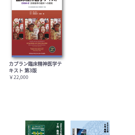
カプラン臨床精神医学テ
キスト 第3版
￥22,000