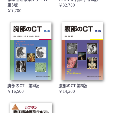
第3版
￥32,780
￥7,700
胸部のCT 第4版
腹部のCT 第3版
￥16,500
￥14,300