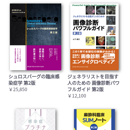
シュロスバーグの臨床感
ジェネラリストを目指す
染症学 第2版
人のための 画像診断パワ
￥25,850
フルガイド 第2版
￥12,100