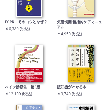
ECPR：そのコツとなぜ？
気管切開 包括的ケアマニュ
アル
￥6,380 (税込)
￥4,950 (税込)
ベイツ診察法 第3版
認知症がわかる本
￥12,100 (税込)
￥3,740 (税込)