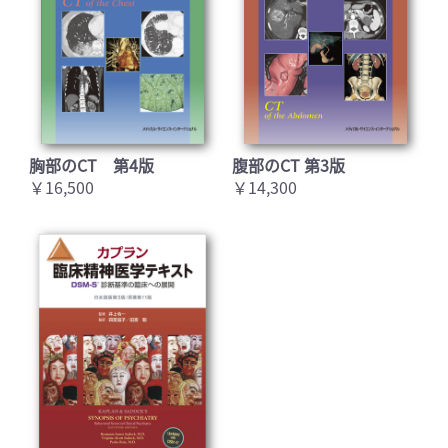
胸部のCT 第4版
腹部のCT 第3版
￥16,500
￥14,300