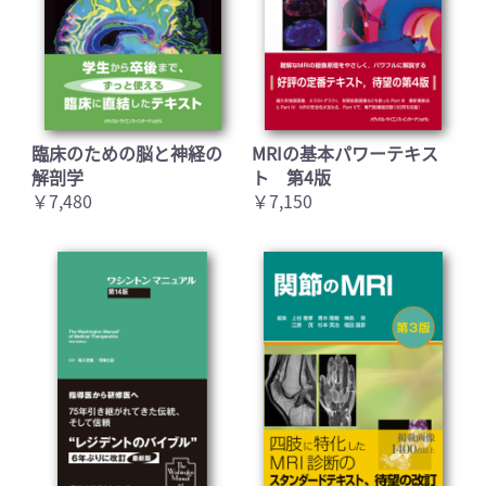
臨床のための脳と神経の
MRIの基本パワーテキス
解剖学
ト 第4版
￥7,480
￥7,150