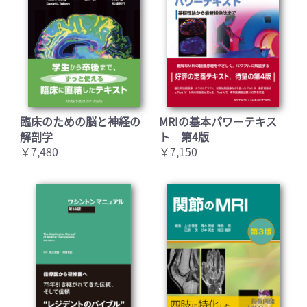
臨床のための脳と神経の
MRIの基本パワーテキス
解剖学
ト 第4版
￥7,480
￥7,150