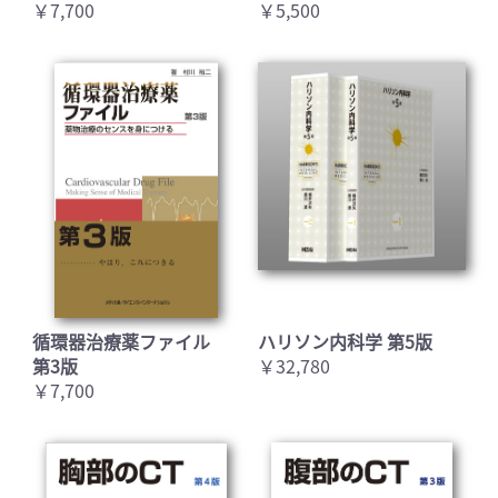
￥7,700
￥5,500
循環器治療薬ファイル
ハリソン内科学 第5版
第3版
￥32,780
￥7,700