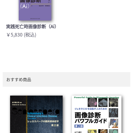
実践死亡時画像診断（Ai）
￥5,830 (税込)
おすすめ商品