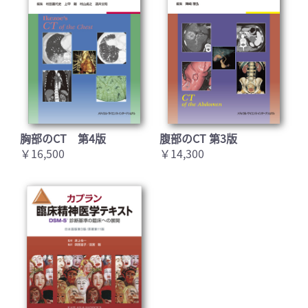
胸部のCT 第4版
腹部のCT 第3版
￥16,500
￥14,300