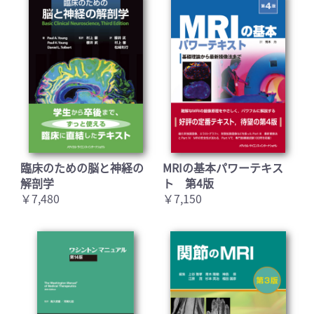
臨床のための脳と神経の
MRIの基本パワーテキス
解剖学
ト 第4版
￥7,480
￥7,150