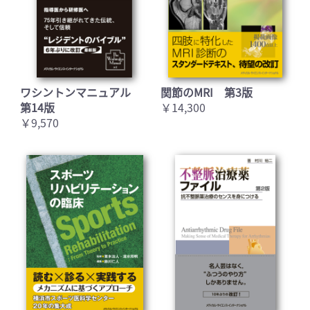
ワシントンマニュアル
関節のMRI 第3版
第14版
￥14,300
￥9,570