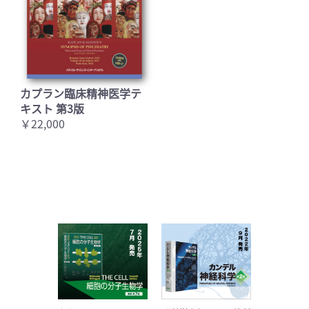
カプラン臨床精神医学テ
キスト 第3版
￥22,000