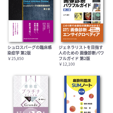
シュロスバーグの臨床感
ジェネラリストを目指す
染症学 第2版
人のための 画像診断パワ
￥25,850
フルガイド 第2版
￥12,100