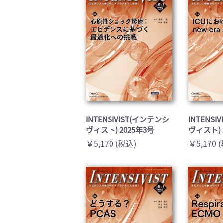
INTENSIVIST(インテンシ
INTENSI
ヴィスト) 2025年3号
ヴィスト) 
￥5,170 (税込)
￥5,170 