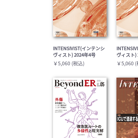
INTENSIVIST(インテンシ
INTENSI
ヴィスト) 2024年4号
ヴィスト) 
￥5,060 (税込)
￥5,060 