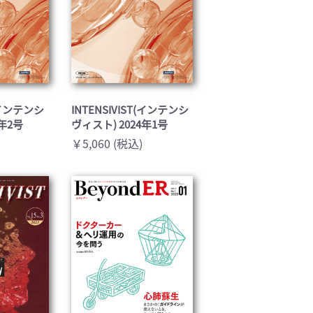
T(インテンシ
INTENSIVIST(インテンシ
4年2号
ヴィスト) 2024年1号
￥5,060 (税込)