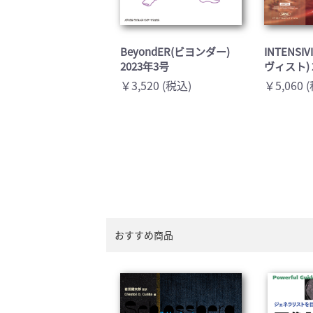
BeyondER(ビヨンダー)
INTENSI
2023年3号
ヴィスト) 
￥3,520 (税込)
￥5,060 
おすすめ商品