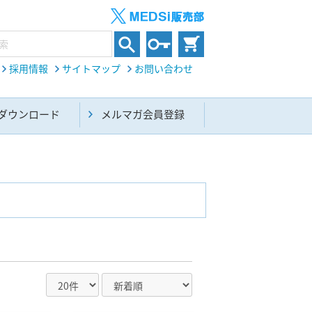
採用情報
サイトマップ
お問い合わせ
ダウンロード
メルマガ会員登録
内科総合(27)
生命科学・関連書籍(38)