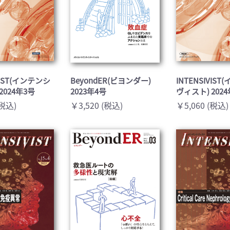
VIST(インテンシ
BeyondER(ビヨンダー)
INTENSIVIS
2024年3号
2023年4号
ヴィスト) 202
(税込)
￥3,520 (税込)
￥5,060 (税込)