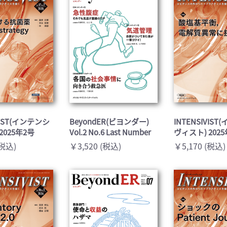
VIST(インテンシ
BeyondER(ビヨンダー)
INTENSIVIS
2025年2号
Vol.2 No.6 Last Number
ヴィスト) 202
(税込)
￥3,520 (税込)
￥5,170 (税込)