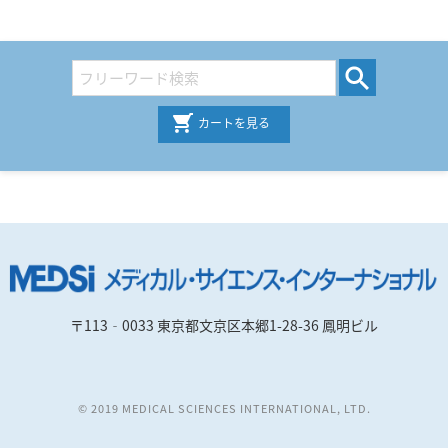
カートを見る
〒113‐0033 東京都文京区本郷1-28-36 鳳明ビル
© 2019 MEDICAL SCIENCES INTERNATIONAL, LTD.