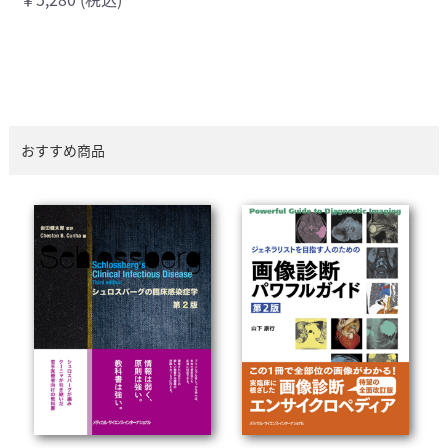
おすすめ商品