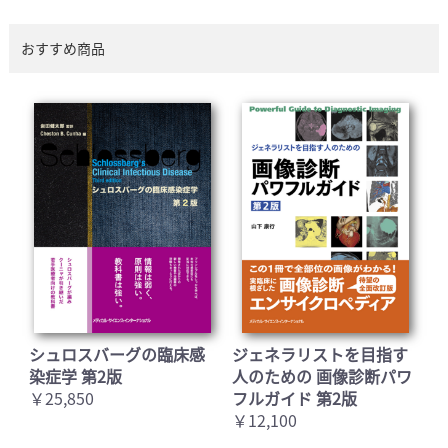
おすすめ商品
シュロスバーグの臨床感
ジェネラリストを目指す
染症学 第2版
人のための 画像診断パワ
￥25,850
フルガイド 第2版
￥12,100