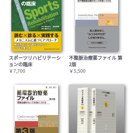
スポーツリハビリテーシ
不整脈治療薬ファイル 第
ョンの臨床
2版
￥7,700
￥5,500