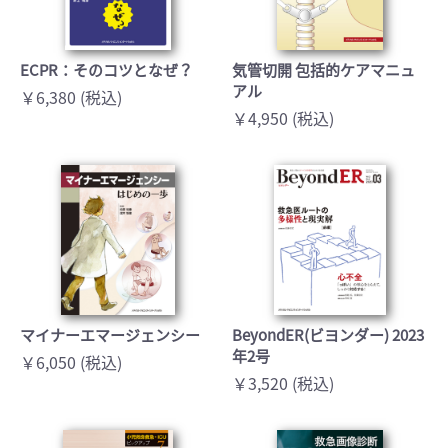
ECPR：そのコツとなぜ？
気管切開 包括的ケアマニュ
アル
￥6,380 (税込)
￥4,950 (税込)
マイナーエマージェンシー
BeyondER(ビヨンダー) 2023
年2号
￥6,050 (税込)
￥3,520 (税込)