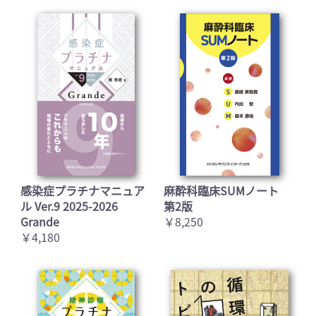
感染症プラチナマニュア
麻酔科臨床SUMノート
ル Ver.9 2025-2026
第2版
Grande
￥8,250
￥4,180