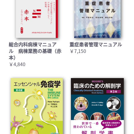
総合内科病棟マニュア
重症患者管理マニュアル
ル 病棟業務の基礎（赤
￥7,150
本）
￥4,840