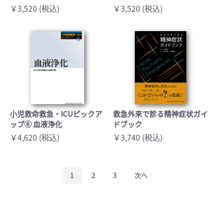
￥3,520 (税込)
￥3,520 (税込)
小児救命救急・ICUピックア
救急外来で診る精神症状ガイ
ップ⑥ 血液浄化
ドブック
￥4,620 (税込)
￥3,740 (税込)
1
2
3
次へ