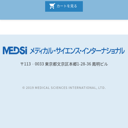
カートを見る
〒113‐0033 東京都文京区本郷1-28-36 鳳明ビル
© 2019 MEDICAL SCIENCES INTERNATIONAL, LTD.