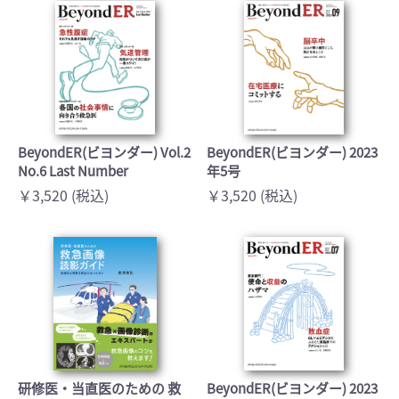
BeyondER(ビヨンダー) Vol.2
BeyondER(ビヨンダー) 2023
No.6 Last Number
年5号
￥3,520 (税込)
￥3,520 (税込)
研修医・当直医のための 救
BeyondER(ビヨンダー) 2023