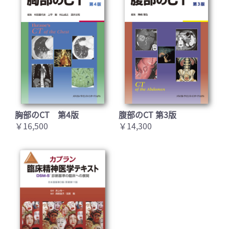
胸部のCT 第4版
腹部のCT 第3版
￥16,500
￥14,300