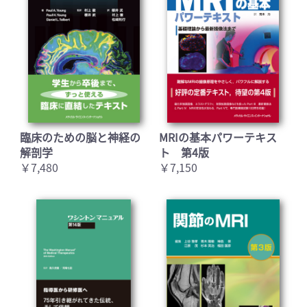
臨床のための脳と神経の
MRIの基本パワーテキス
解剖学
ト 第4版
￥7,480
￥7,150