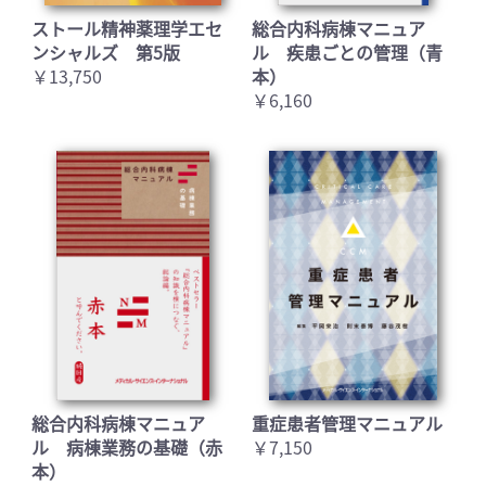
ストール精神薬理学エセ
総合内科病棟マニュア
ンシャルズ 第5版
ル 疾患ごとの管理（青
￥13,750
本）
￥6,160
総合内科病棟マニュア
重症患者管理マニュアル
ル 病棟業務の基礎（赤
￥7,150
本）