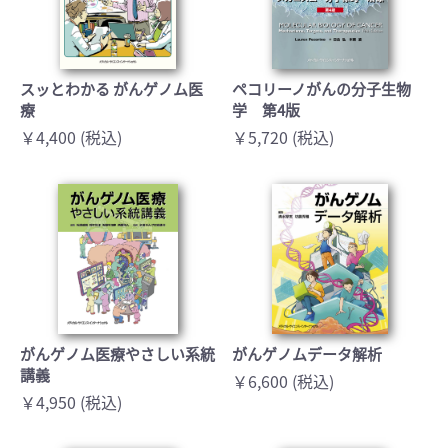
スッとわかる がんゲノム医
ペコリーノがんの分子生物
療
学 第4版
￥4,400 (税込)
￥5,720 (税込)
がんゲノム医療やさしい系統
がんゲノムデータ解析
講義
￥6,600 (税込)
￥4,950 (税込)