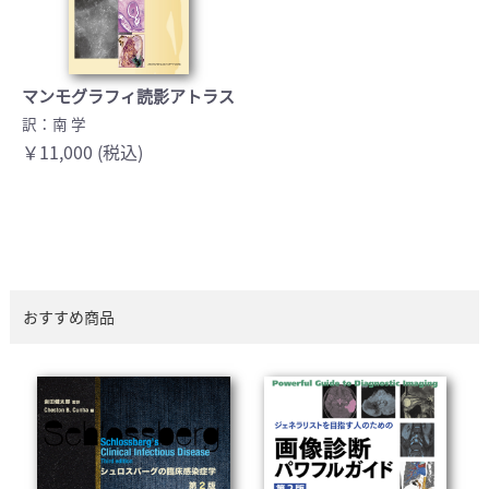
マンモグラフィ読影アトラス
訳：南 学
￥11,000 (税込)
おすすめ商品