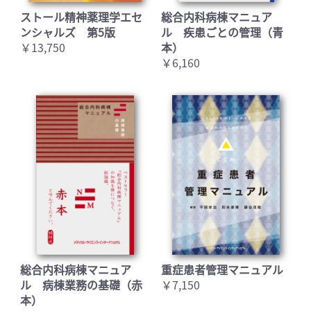
ストール精神薬理学エセ
総合内科病棟マニュア
ンシャルズ 第5版
ル 疾患ごとの管理（青
￥13,750
本）
￥6,160
総合内科病棟マニュア
重症患者管理マニュアル
ル 病棟業務の基礎（赤
￥7,150
本）