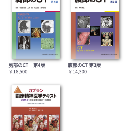
胸部のCT 第4版
腹部のCT 第3版
￥16,500
￥14,300