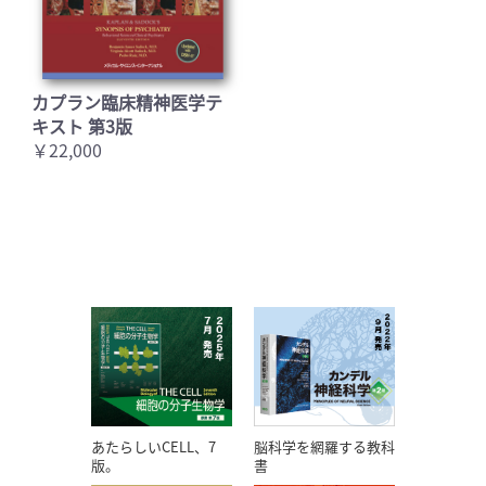
カプラン臨床精神医学テ
キスト 第3版
￥22,000
あたらしいCELL、7
脳科学を網羅する教科
版。
書