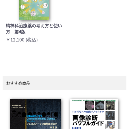
精神科治療薬の考え方と使い
方 第4版
￥12,100 (税込)
おすすめ商品