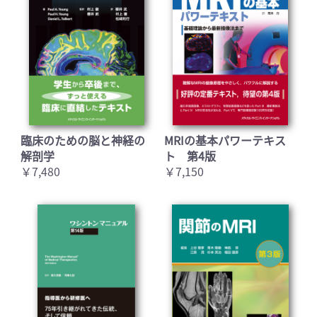
臨床のための脳と神経の
MRIの基本パワーテキス
解剖学
ト 第4版
￥7,480
￥7,150