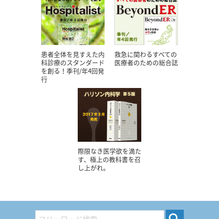
患者全体を見すえた内
救急に関わるすべての
科診療のスタンダード
医療者のための総合誌
を創る！季刊/年4回発
行
際限なき医学欲を満た
す、極上の教科書を召
し上がれ。