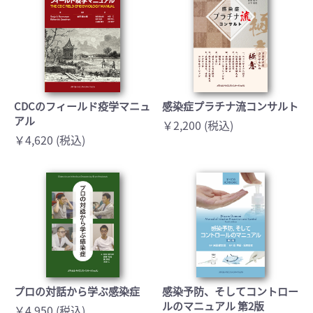
CDCのフィールド疫学マニュ
感染症プラチナ流コンサルト
アル
￥2,200 (税込)
￥4,620 (税込)
プロの対話から学ぶ感染症
感染予防、そしてコントロー
ルのマニュアル 第2版
￥4,950 (税込)