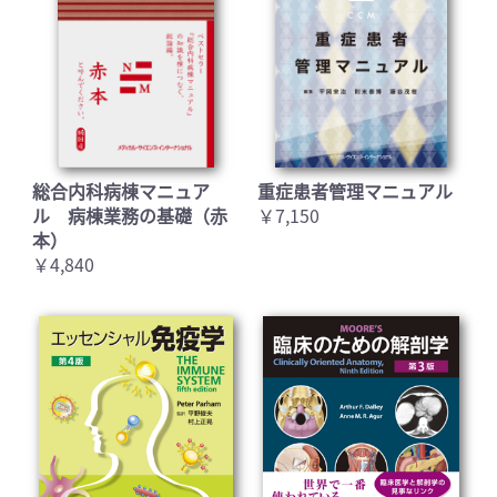
総合内科病棟マニュア
重症患者管理マニュアル
ル 病棟業務の基礎（赤
￥7,150
本）
￥4,840