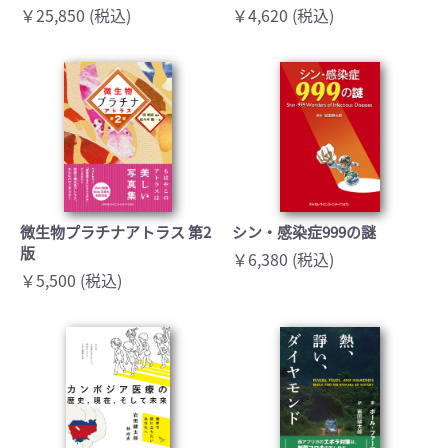
￥25,850 (税込)
￥4,620 (税込)
微生物プラチナアトラス 第2
シン・感染症999の謎
版
￥6,380 (税込)
￥5,500 (税込)