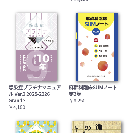
感染症プラチナマニュア
麻酔科臨床SUMノート
ル Ver.9 2025-2026
第2版
Grande
￥8,250
￥4,180