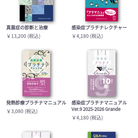
真菌症の診断と治療
感染症プラチナレクチャー
￥13,200 (税込)
￥4,180 (税込)
発熱診療プラチナマニュアル
感染症プラチナマニュアル
Ver.9 2025-2026 Grande
￥3,080 (税込)
￥4,180 (税込)