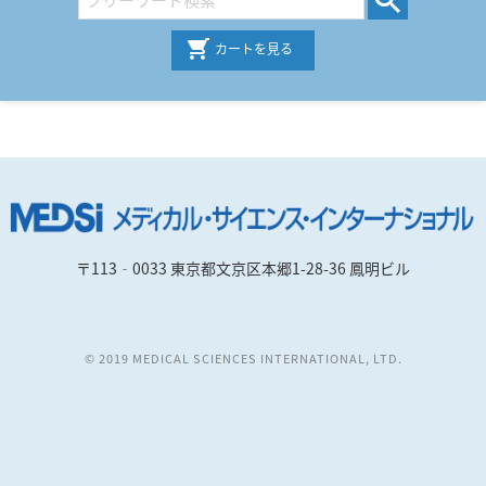
カートを見る
〒113‐0033 東京都文京区本郷1-28-36 鳳明ビル
© 2019 MEDICAL SCIENCES INTERNATIONAL, LTD.