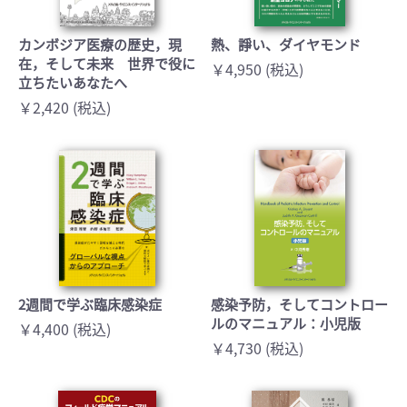
カンボジア医療の歴史，現
熱、諍い、ダイヤモンド
在，そして未来 世界で役に
￥4,950 (税込)
立ちたいあなたへ
￥2,420 (税込)
2週間で学ぶ臨床感染症
感染予防，そしてコントロー
ルのマニュアル：小児版
￥4,400 (税込)
￥4,730 (税込)