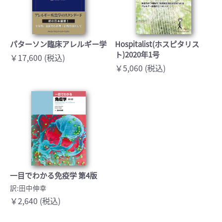
パターソン臨床アレルギー学
Hospitalist(ホスピタリス
ト)2020年1号
￥17,600 (税込)
￥5,060 (税込)
一目でわかる免疫学 第4版
訳:田中伸幸
￥2,640 (税込)