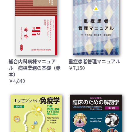
総合内科病棟マニュア
重症患者管理マニュアル
ル 病棟業務の基礎（赤
￥7,150
本）
￥4,840
お買い物を続ける
カートへ進む