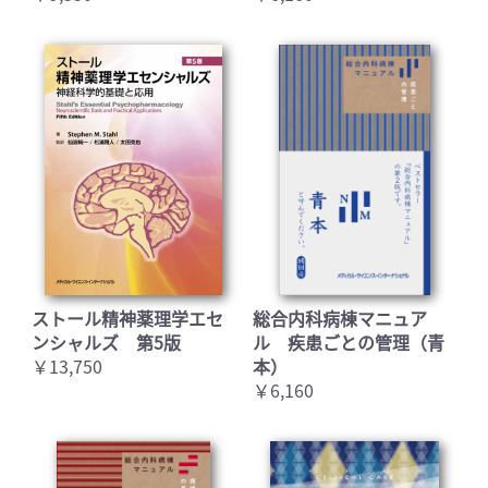
ストール精神薬理学エセ
総合内科病棟マニュア
ンシャルズ 第5版
ル 疾患ごとの管理（青
￥13,750
本）
￥6,160