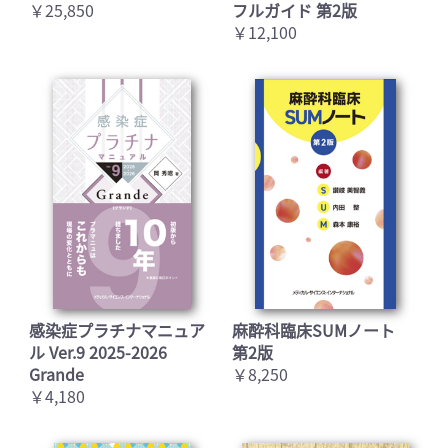
￥25,850
フルガイド 第2版
￥12,100
感染症プラチナマニュア
麻酔科臨床SUMノート
ル Ver.9 2025-2026
第2版
Grande
￥8,250
￥4,180