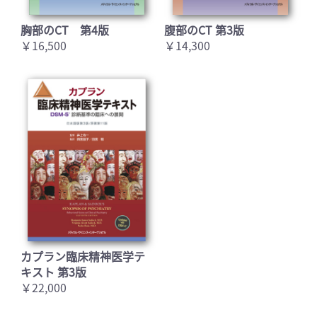
胸部のCT 第4版
腹部のCT 第3版
￥16,500
￥14,300
カプラン臨床精神医学テ
キスト 第3版
￥22,000