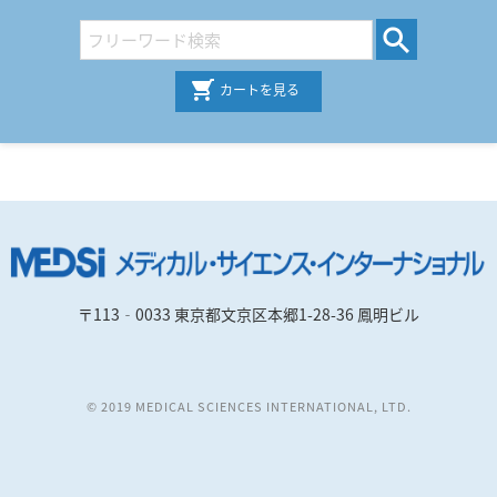
カートを見る
〒113‐0033 東京都文京区本郷1-28-36 鳳明ビル
© 2019 MEDICAL SCIENCES INTERNATIONAL, LTD.