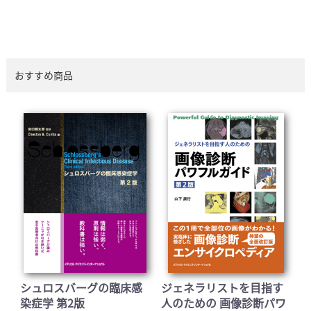
おすすめ商品
シュロスバーグの臨床感
ジェネラリストを目指す
染症学 第2版
人のための 画像診断パワ