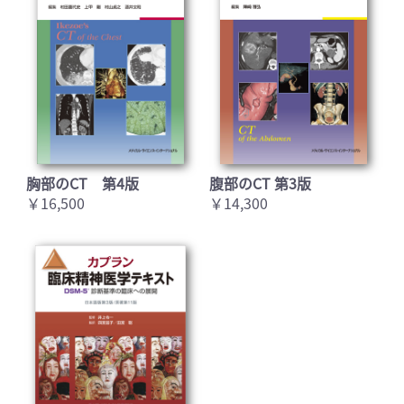
胸部のCT 第4版
腹部のCT 第3版
￥16,500
￥14,300