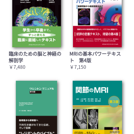
臨床のための脳と神経の
MRIの基本パワーテキス
解剖学
ト 第4版
￥7,480
￥7,150