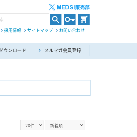
採用情報
サイトマップ
お問い合わせ
ダウンロード
メルマガ会員登録
内科総合(27)
生命科学・関連書籍(38)