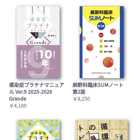
感染症プラチナマニュア
麻酔科臨床SUMノート
ル Ver.9 2025-2026
第2版
Grande
￥8,250
￥4,180