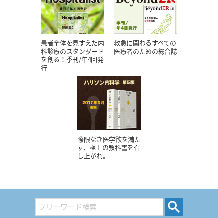
患者全体を見すえた内
救急に関わるすべての
科診療のスタンダード
医療者のための総合誌
を創る！季刊/年4回発
行
際限なき医学欲を満た
す、極上の教科書を召
し上がれ。