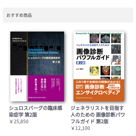
おすすめ商品
シュロスバーグの臨床感
ジェネラリストを目指す
染症学 第2版
人のための 画像診断パワ
￥25,850
フルガイド 第2版
￥12,100