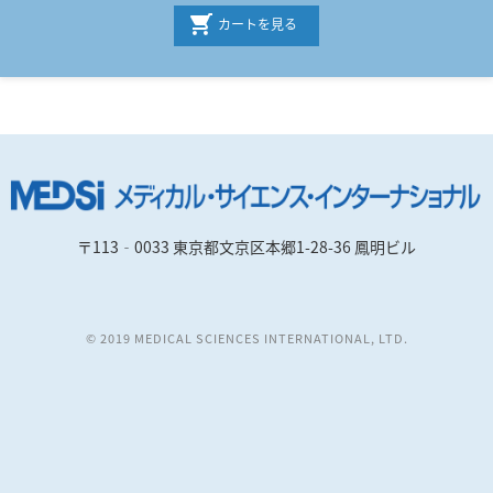
カートを見る
〒113‐0033 東京都文京区本郷1-28-36 鳳明ビル
© 2019 MEDICAL SCIENCES INTERNATIONAL, LTD.