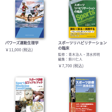
パワーズ運動生理学
スポーツリハビリテーション
の臨床
￥11,000 (税込)
監修：青木治人・清水邦明
編集：鈴川仁人
￥7,700 (税込)