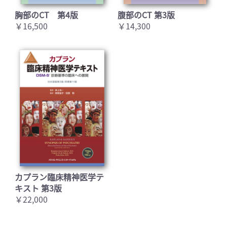
胸部のCT 第4版
腹部のCT 第3版
￥16,500
￥14,300
カプラン臨床精神医学テ
キスト 第3版
￥22,000