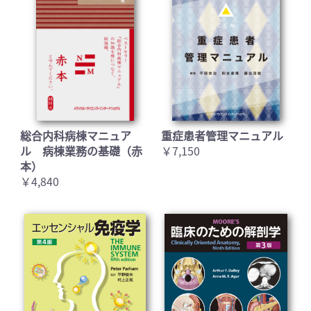
総合内科病棟マニュア
重症患者管理マニュアル
ル 病棟業務の基礎（赤
￥7,150
本）
￥4,840