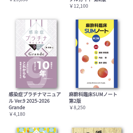
￥12,100
感染症プラチナマニュア
麻酔科臨床SUMノート
ル Ver.9 2025-2026
第2版
Grande
￥8,250
￥4,180