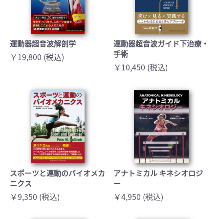
運動器超音波解剖学
運動器超音波ガイド下治療・
手術
￥19,800 (税込)
￥10,450 (税込)
スポーツと運動のバイオメカ
アナトミカル キネシオロジ
ニクス
ー
￥9,350 (税込)
￥4,950 (税込)