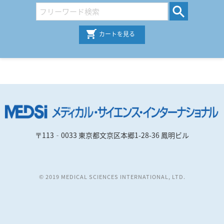
カートを見る
〒113‐0033 東京都文京区本郷1-28-36 鳳明ビル
© 2019 MEDICAL SCIENCES INTERNATIONAL, LTD.