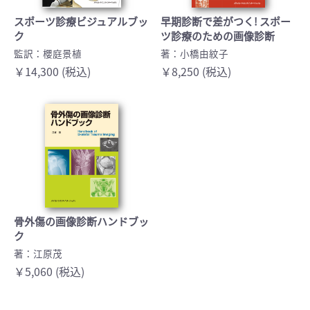
スポーツ診療ビジュアルブッ
早期診断で差がつく! スポー
ク
ツ診療のための画像診断
監訳：櫻庭景植
著：小橋由紋子
￥14,300 (税込)
￥8,250 (税込)
骨外傷の画像診断ハンドブッ
ク
著：江原茂
￥5,060 (税込)