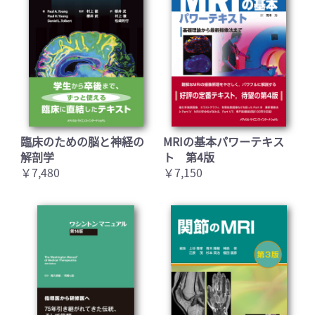
臨床のための脳と神経の
MRIの基本パワーテキス
解剖学
ト 第4版
￥7,480
￥7,150