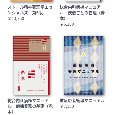
ストール精神薬理学エセ
総合内科病棟マニュア
ンシャルズ 第5版
ル 疾患ごとの管理（青
￥13,750
本）
￥6,160
総合内科病棟マニュア
重症患者管理マニュアル
ル 病棟業務の基礎（赤
￥7,150
本）