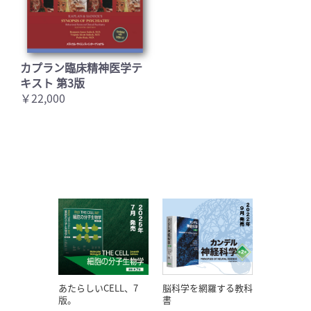
カプラン臨床精神医学テ
キスト 第3版
￥22,000
あたらしいCELL、7
脳科学を網羅する教科
版。
書