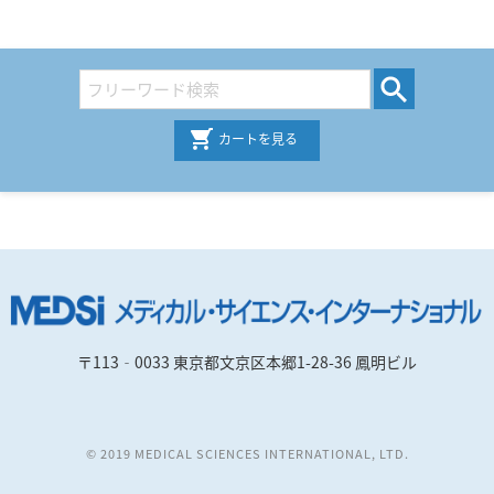
カートを見る
〒113‐0033 東京都文京区本郷1-28-36 鳳明ビル
© 2019 MEDICAL SCIENCES INTERNATIONAL, LTD.