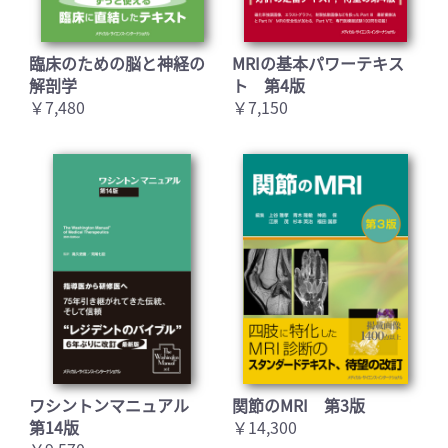
臨床のための脳と神経の
MRIの基本パワーテキス
解剖学
ト 第4版
￥7,480
￥7,150
ワシントンマニュアル
関節のMRI 第3版
第14版
￥14,300