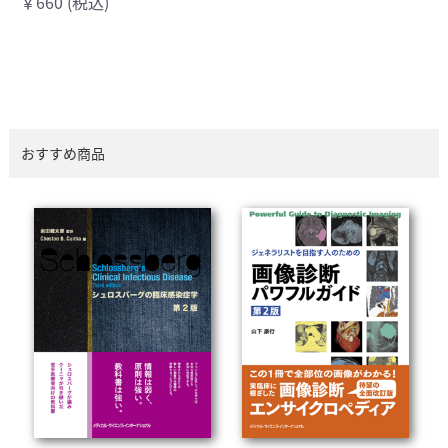
￥660 (税込)
おすすめ商品