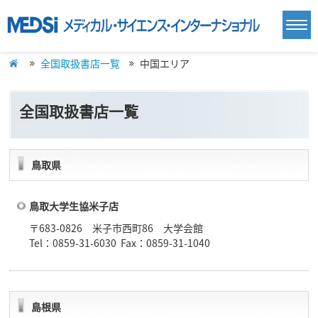
全国取扱書店一覧
中国エリア
全国取扱書店一覧
鳥取県
鳥取大学生協米子店
〒683-0826 米子市西町86 大学会館
Tel：0859-31-6030 Fax：0859-31-1040
島根県