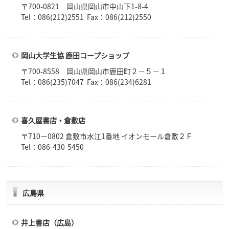
〒700-0821 岡山県岡山市中山下1-8-4
Tel：086(212)2551 Fax：086(212)2550
岡山大学生協 鹿田コープショップ
〒700-8558 岡山県岡山市鹿田町２－５－１
Tel：086(235)7047 Fax：086(234)6281
喜久屋書店・倉敷店
〒710－0802 倉敷市水江1番地 イオンモール倉敷２Ｆ
Tel：086-430-5450
広島県
井上書店（広島）