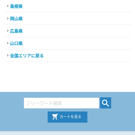
島根県
岡山県
広島県
山口県
全国エリアに戻る
カートを見る