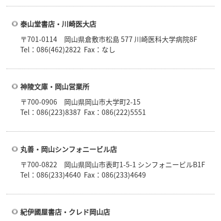
泰山堂書店・川崎医大店
〒701-0114 岡山県倉敷市松島 577 川崎医科大学病院8F
Tel：086(462)2822 Fax：なし
神陵文庫・岡山営業所
〒700-0906 岡山県岡山市大学町2-15
Tel：086(223)8387 Fax：086(222)5551
丸善・岡山シンフォニービル店
〒700-0822 岡山県岡山市表町1-5-1 シンフォニービルB1F
Tel：086(233)4640 Fax：086(233)4649
紀伊國屋書店・クレド岡山店