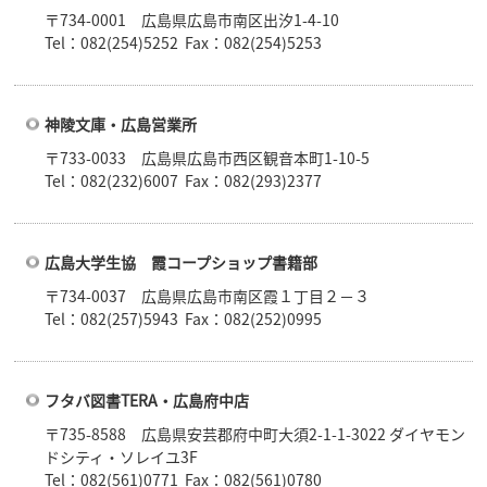
〒734-0001 広島県広島市南区出汐1-4-10
Tel：082(254)5252 Fax：082(254)5253
神陵文庫・広島営業所
〒733-0033 広島県広島市西区観音本町1-10-5
Tel：082(232)6007 Fax：082(293)2377
広島大学生協 霞コープショップ書籍部
〒734-0037 広島県広島市南区霞１丁目２－３
Tel：082(257)5943 Fax：082(252)0995
フタバ図書TERA・広島府中店
〒735-8588 広島県安芸郡府中町大須2-1-1-3022 ダイヤモン
ドシティ・ソレイユ3F
Tel：082(561)0771 Fax：082(561)0780