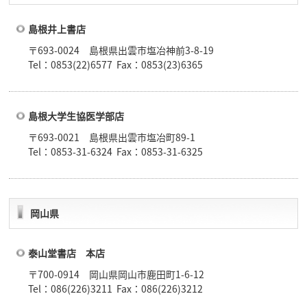
島根井上書店
〒693-0024 島根県出雲市塩冶神前3-8-19
Tel：0853(22)6577 Fax：0853(23)6365
島根大学生協医学部店
〒693-0021 島根県出雲市塩冶町89-1
Tel：0853-31-6324 Fax：0853-31-6325
岡山県
泰山堂書店 本店
〒700-0914 岡山県岡山市鹿田町1-6-12
Tel：086(226)3211 Fax：086(226)3212