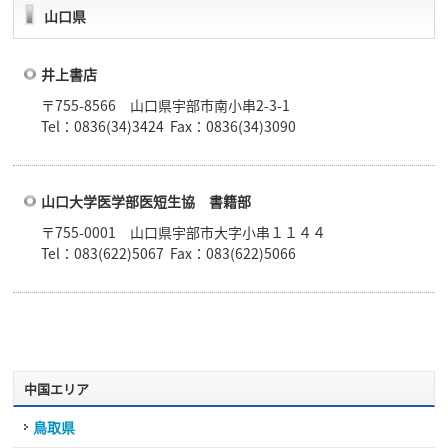
山口県
井上書店
〒755-8566 山口県宇部市南小串2-3-1
Tel：0836(34)3424 Fax：0836(34)3090
山口大学医学部医短生協 書籍部
〒755-0001 山口県宇部市大字小串１１４４
Tel：083(622)5067 Fax：083(622)5066
中国エリア
鳥取県