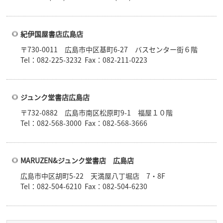
紀伊国屋書店広島店
〒730-0011 広島市中区基町6-27 バスセンター街６階
Tel：082-225-3232 Fax：082-211-0223
ジュンク堂書店広島店
〒732-0882 広島市南区松原町9-1 福屋１０階
Tel：082-568-3000 Fax：082-568-3666
MARUZEN&ジュンク堂書店 広島店
広島市中区胡町5-22 天満屋八丁堀店 7・8F
Tel：082-504-6210 Fax：082-504-6230