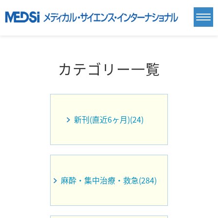
カテゴリー一覧
新刊(直近6ヶ月)(24)
麻酔・集中治療・救急(284)