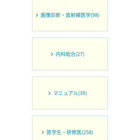
画像診断・放射線医学(98)
内科総合(27)
マニュアル(39)
医学生・研修医(258)