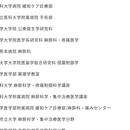
科大学病院 緩和ケア診療部
立医科大学附属病院 手術部
学大学院 公衆衛生学研究科
学大学院医学系研究科 麻酔科・疼痛医学
熊本病院 麻酔科
大学大学院医歯学総合研究科 侵襲制御学
学医学部 薬理学教室
科大学 麻酔科学・疼痛制御科学講座
科大学附属病院 麻酔科学・集中治療医学講座
学医学部附属病院 緩和ケア診療部/麻酔科・痛みセンター
市立大学 麻酔科学・集中治療医学分野