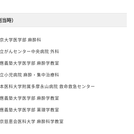
刊当時）
京大学医学部 麻酔科
立がんセンター中央病院 外科
應義塾大学医学部 麻酔学教室
立小児病院 麻酔・集中治療科
本医科大学附属多摩永山病院 救命救急センター
應義塾大学医学部 麻酔学教室
應義塾大学医学部 薬理学教室
京慈恵会医科大学 麻酔科学教室