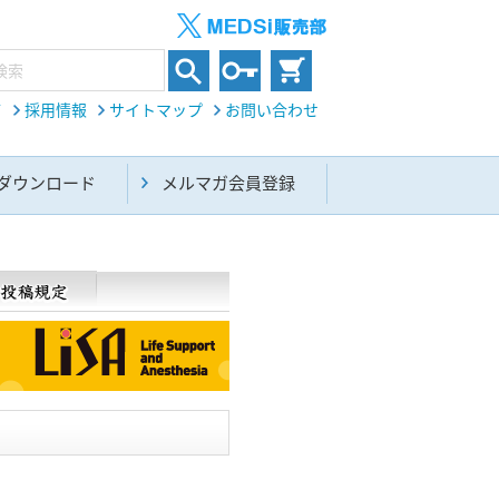
て
採用情報
サイトマップ
お問い合わせ
ダウンロード
メルマガ会員登録