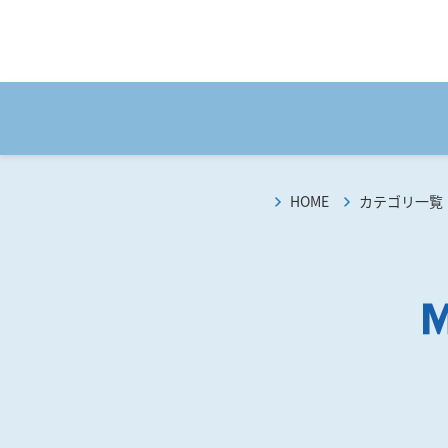
HOME
カテゴリ一覧