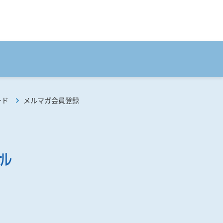
ード
メルマガ会員登録