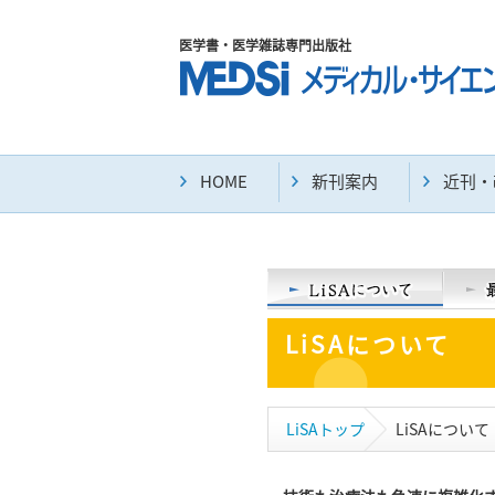
医学書・医学雑誌専門出版社
HOME
新刊案内
近刊・
LiSAについて
LiSAトップ
LiSAについて