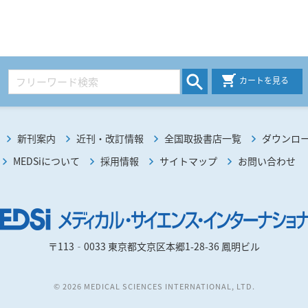
カートを見る
新刊案内
近刊・改訂情報
全国取扱書店一覧
ダウンロ
MEDSiについて
採用情報
サイトマップ
お問い合わせ
〒113‐0033 東京都文京区本郷1-28-36 鳳明ビル
© 2026 MEDICAL SCIENCES INTERNATIONAL, LTD.