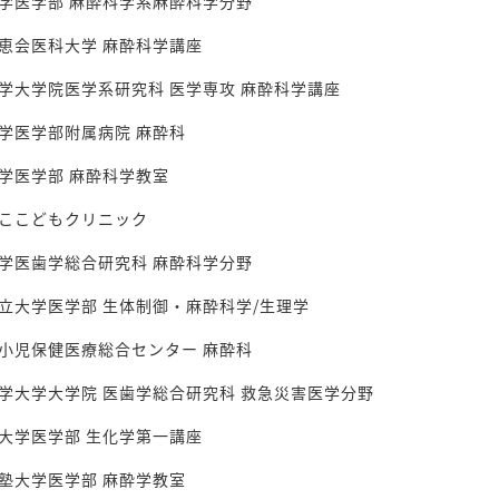
学医学部 麻酔科学系麻酔科学分野
恵会医科大学 麻酔科学講座
学大学院医学系研究科 医学専攻 麻酔科学講座
学医学部附属病院 麻酔科
学医学部 麻酔科学教室
ここどもクリニック
学医歯学総合研究科 麻酔科学分野
立大学医学部 生体制御・麻酔科学/生理学
小児保健医療総合センター 麻酔科
学大学大学院 医歯学総合研究科 救急災害医学分野
大学医学部 生化学第一講座
塾大学医学部 麻酔学教室