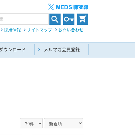
採用情報
サイトマップ
お問い合わせ
ダウンロード
メルマガ会員登録
内科総合(27)
生命科学・関連書籍(38)