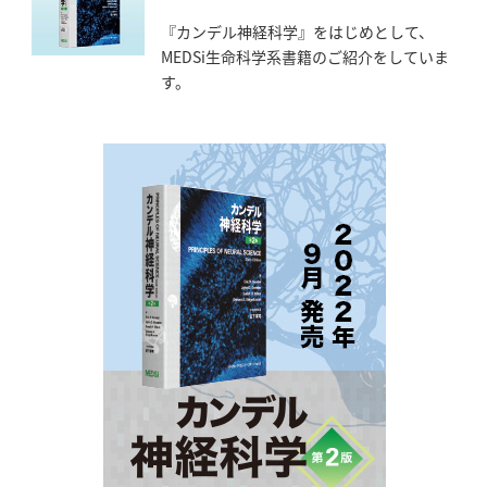
『カンデル神経科学』をはじめとして、
MEDSi生命科学系書籍のご紹介をしていま
す。