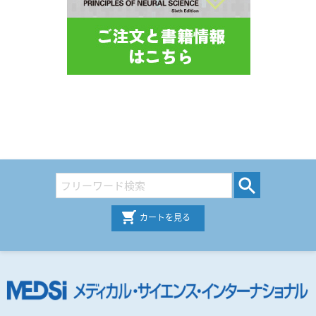
カートを見る