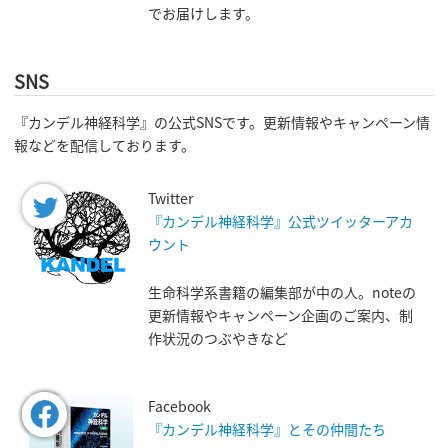
でお届けします。
SNS
『カンデル神経科学』の公式SNSです。更新情報やキャンペーン情
報などを配信しております。
Twitter
『カンデル神経科学』公式ツイッターアカ
ウント
生命科学系書籍の編集部が中の人。noteの
更新情報やキャンペーン企画のご案内、制
作状況のつぶやきなど
Facebook
『カンデル神経科学』とその仲間たち