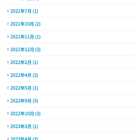
2021年7月 (1)
2021年10月 (2)
2021年11月 (1)
2021年12月 (3)
2022年2月 (1)
2022年4月 (2)
2022年5月 (1)
2022年9月 (3)
2022年10月 (3)
2023年3月 (1)
2023年4月 (3)