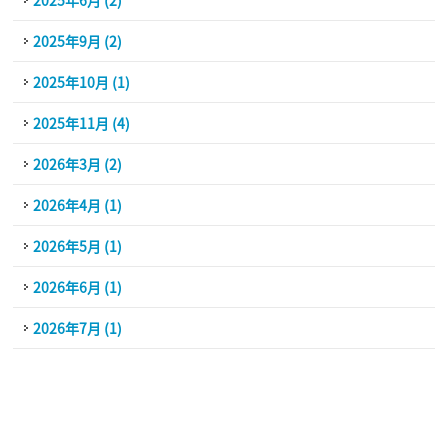
2025年6月 (2)
2025年9月 (2)
2025年10月 (1)
2025年11月 (4)
2026年3月 (2)
2026年4月 (1)
2026年5月 (1)
2026年6月 (1)
2026年7月 (1)