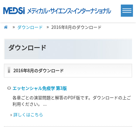
ダウンロード
2016年8月のダウンロード
ダウンロード
2016年8月のダウンロード
エッセンシャル免疫学 第3版
各章ごとの演習問題と解答のPDF版です。ダウンロードの上ご
利用ください。 ...
詳しくはこちら