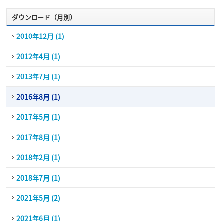
ダウンロード（月別）
2010年12月 (1)
2012年4月 (1)
2013年7月 (1)
2016年8月 (1)
2017年5月 (1)
2017年8月 (1)
2018年2月 (1)
2018年7月 (1)
2021年5月 (2)
2021年6月 (1)