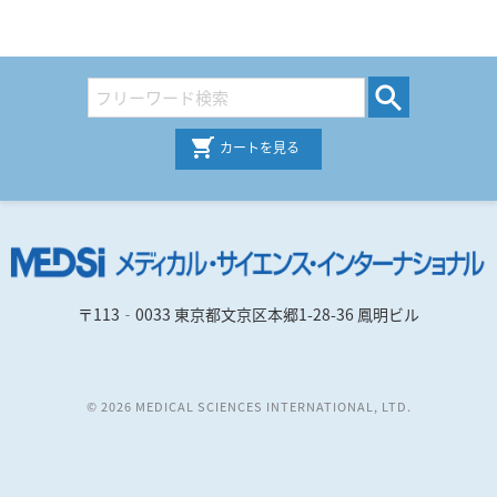
カートを見る
〒113‐0033 東京都文京区本郷1-28-36 鳳明ビル
© 2026 MEDICAL SCIENCES INTERNATIONAL, LTD.