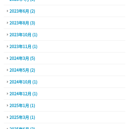
2023年6月 (2)
2023年8月 (3)
2023年10月 (1)
2023年11月 (1)
2024年3月 (5)
2024年5月 (2)
2024年10月 (1)
2024年12月 (1)
2025年1月 (1)
2025年3月 (1)