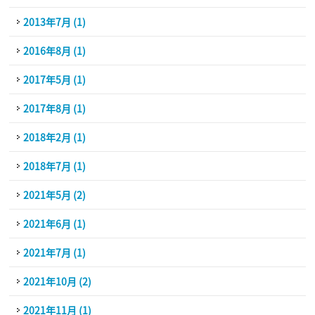
2013年7月 (1)
2016年8月 (1)
2017年5月 (1)
2017年8月 (1)
2018年2月 (1)
2018年7月 (1)
2021年5月 (2)
2021年6月 (1)
2021年7月 (1)
2021年10月 (2)
2021年11月 (1)