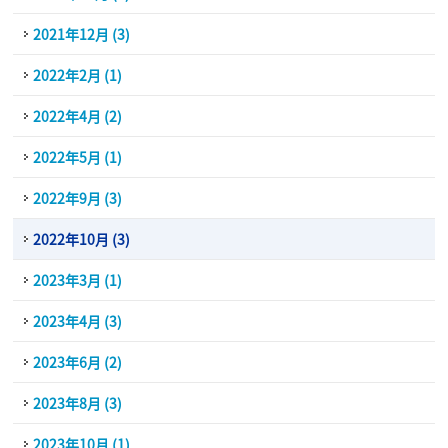
2021年12月 (3)
2022年2月 (1)
2022年4月 (2)
2022年5月 (1)
2022年9月 (3)
2022年10月 (3)
2023年3月 (1)
2023年4月 (3)
2023年6月 (2)
2023年8月 (3)
2023年10月 (1)