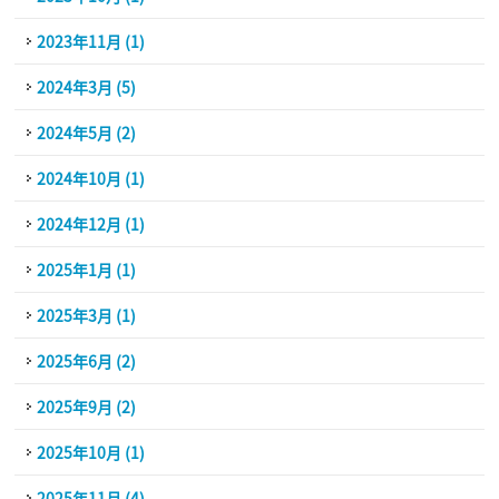
2023年11月 (1)
2024年3月 (5)
2024年5月 (2)
2024年10月 (1)
2024年12月 (1)
2025年1月 (1)
2025年3月 (1)
2025年6月 (2)
2025年9月 (2)
2025年10月 (1)
2025年11月 (4)