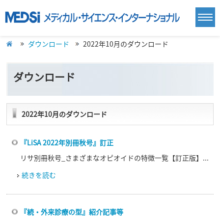
ダウンロード
2022年10月のダウンロード
ダウンロード
2022年10月のダウンロード
『LiSA 2022年別冊秋号』訂正
リサ別冊秋号_さまざまなオピオイドの特徴一覧【訂正版】...
続きを読む
『続・外来診療の型』紹介記事等