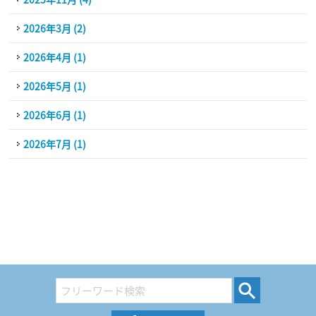
2026年3月 (2)
2026年4月 (1)
2026年5月 (1)
2026年6月 (1)
2026年7月 (1)