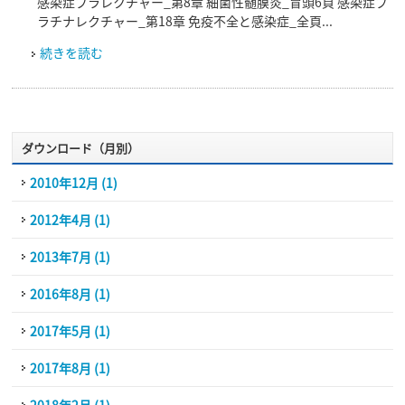
感染症プラレクチャー_第8章 細菌性髄膜炎_冒頭6頁 感染症プ
ラチナレクチャー_第18章 免疫不全と感染症_全頁...
続きを読む
ダウンロード（月別）
2010年12月 (1)
2012年4月 (1)
2013年7月 (1)
2016年8月 (1)
2017年5月 (1)
2017年8月 (1)