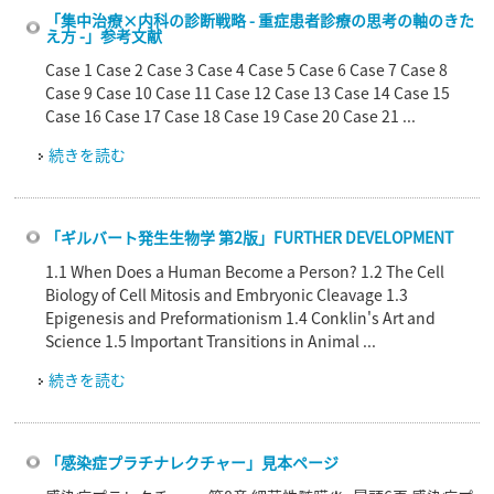
「集中治療×内科の診断戦略 - 重症患者診療の思考の軸のきた
え方 -」参考文献
Case 1 Case 2 Case 3 Case 4 Case 5 Case 6 Case 7 Case 8
Case 9 Case 10 Case 11 Case 12 Case 13 Case 14 Case 15
Case 16 Case 17 Case 18 Case 19 Case 20 Case 21 ...
続きを読む
「ギルバート発生生物学 第2版」FURTHER DEVELOPMENT
1.1 When Does a Human Become a Person? 1.2 The Cell
Biology of Cell Mitosis and Embryonic Cleavage 1.3
Epigenesis and Preformationism 1.4 Conklin's Art and
Science 1.5 Important Transitions in Animal ...
続きを読む
「感染症プラチナレクチャー」見本ページ