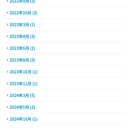
2022年9月 (3)
2022年10月 (3)
2023年3月 (1)
2023年4月 (3)
2023年6月 (2)
2023年8月 (3)
2023年10月 (1)
2023年11月 (1)
2024年3月 (5)
2024年5月 (2)
2024年10月 (1)