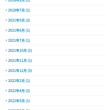
2018年2月 (1)
2018年7月 (1)
2021年5月 (2)
2021年6月 (1)
2021年7月 (1)
2021年10月 (2)
2021年11月 (1)
2021年12月 (3)
2022年2月 (1)
2022年4月 (2)
2022年5月 (1)