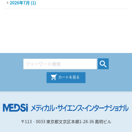
2026年7月 (1)
カートを見る
〒113‐0033 東京都文京区本郷1-28-36 鳳明ビル