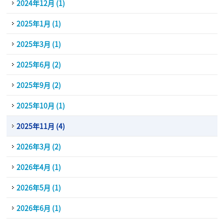
2024年12月 (1)
2025年1月 (1)
2025年3月 (1)
2025年6月 (2)
2025年9月 (2)
2025年10月 (1)
2025年11月 (4)
2026年3月 (2)
2026年4月 (1)
2026年5月 (1)
2026年6月 (1)