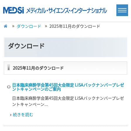
ダウンロード
2025年11月のダウンロード
ダウンロード
2025年11月のダウンロード
⽇本臨床⿇酔学会第45回大会限定 LiSAバックナンバープレゼ
ントキャンペーンのご案内
日本臨床麻酔学会第45回大会限定 LiSAバックナンバープレゼ
ントキャンペーン...
続きを読む