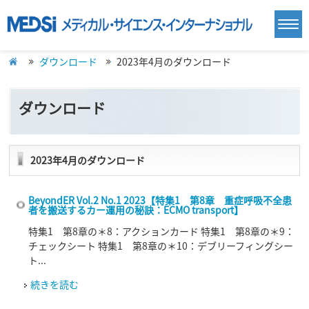
ダウンロード
2023年4月のダウンロード
ダウンロード
2023年4月のダウンロード
BeyondER Vol.2 No.1 2023【特集1 第8章 重症呼吸不全患
者を搬送するカー運用の秘訣：ECMO transport】
特集1 第8章の＊8：アクションカード 特集1 第8章の＊9：
チェックシート 特集1 第8章の＊10：デブリーフィングシー
ト...
続きを読む