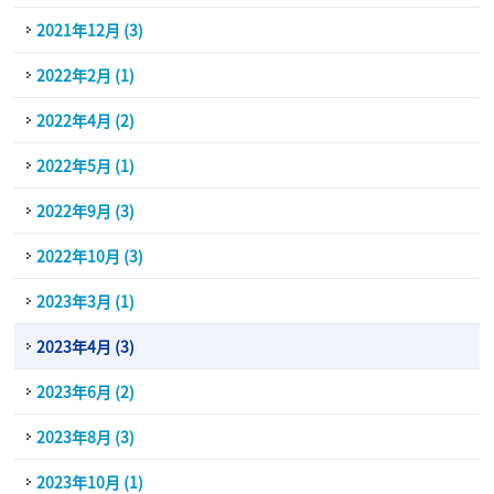
2021年12月 (3)
2022年2月 (1)
2022年4月 (2)
2022年5月 (1)
2022年9月 (3)
2022年10月 (3)
2023年3月 (1)
2023年4月 (3)
2023年6月 (2)
2023年8月 (3)
2023年10月 (1)