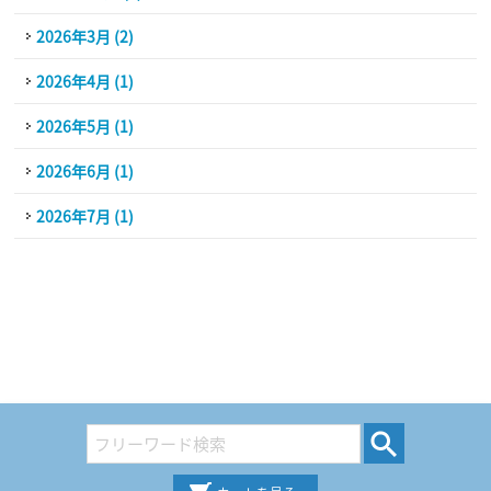
2026年3月 (2)
2026年4月 (1)
2026年5月 (1)
2026年6月 (1)
2026年7月 (1)