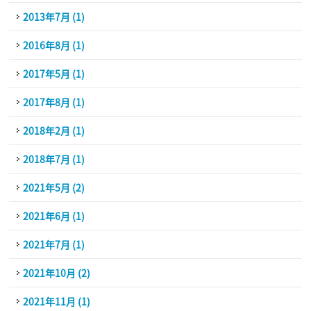
2013年7月 (1)
2016年8月 (1)
2017年5月 (1)
2017年8月 (1)
2018年2月 (1)
2018年7月 (1)
2021年5月 (2)
2021年6月 (1)
2021年7月 (1)
2021年10月 (2)
2021年11月 (1)