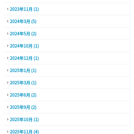
2023年11月 (1)
2024年3月 (5)
2024年5月 (2)
2024年10月 (1)
2024年12月 (1)
2025年1月 (1)
2025年3月 (1)
2025年6月 (2)
2025年9月 (2)
2025年10月 (1)
2025年11月 (4)