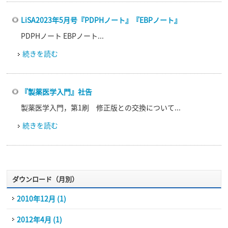
LiSA2023年5月号『PDPHノート』『EBPノート』
PDPHノート EBPノート...
続きを読む
『製薬医学入門』社告
製薬医学入門，第1刷 修正版との交換について...
続きを読む
ダウンロード（月別）
2010年12月 (1)
2012年4月 (1)