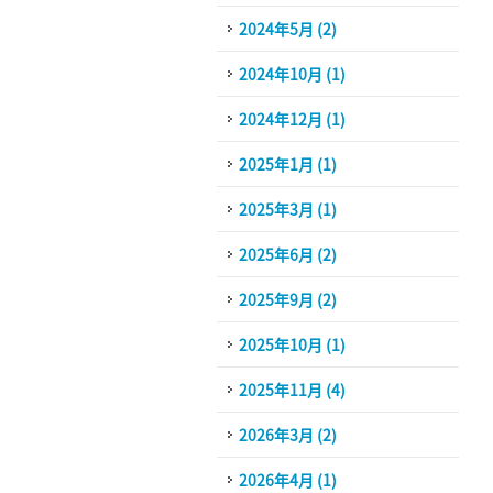
2024年5月 (2)
2024年10月 (1)
2024年12月 (1)
2025年1月 (1)
2025年3月 (1)
2025年6月 (2)
2025年9月 (2)
2025年10月 (1)
2025年11月 (4)
2026年3月 (2)
2026年4月 (1)