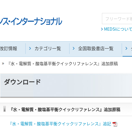
MEDSiについ
改訂情報
カテゴリ一覧
全国取扱書店一覧
『水・電解質・酸塩基平衡クイックリファレンス』追加原稿
ダウンロード
『水・電解質・酸塩基平衡クイックリファレンス』追加原稿
『水・電解質・酸塩基平衡クイックリファレンス』追記