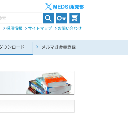
て
採用情報
サイトマップ
お問い合わせ
ダウンロード
メルマガ会員登録