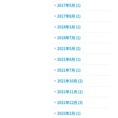
2017年5月 (1)
2017年8月 (1)
2018年2月 (1)
2018年7月 (1)
2021年5月 (2)
2021年6月 (1)
2021年7月 (1)
2021年10月 (2)
2021年11月 (1)
2021年12月 (3)
2022年2月 (1)