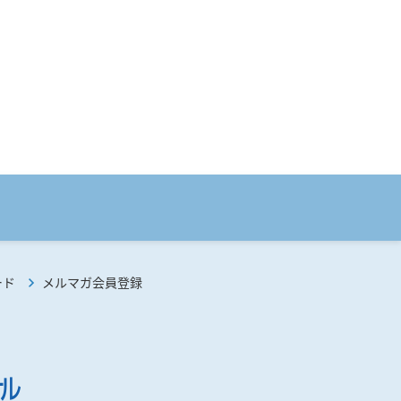
ード
メルマガ会員登録