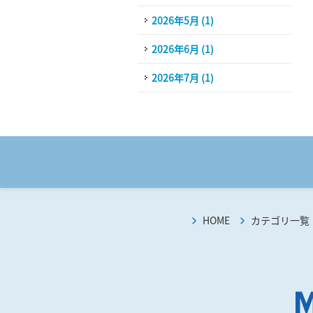
2026年5月 (1)
2026年6月 (1)
2026年7月 (1)
HOME
カテゴリ一覧