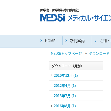
医学書・医学雑誌専門出版社
HOME
新刊案内
近刊・
MEDSiトップページ
ダウンロード
ダウンロード（月別）
2010年12月 (1)
2012年4月 (1)
2013年7月 (1)
2016年8月 (1)