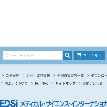
カートを見る
新刊案内
近刊・改訂情報
全国取扱書店一覧
ダウンロ
MEDSiについて
採用情報
サイトマップ
お問い合わせ