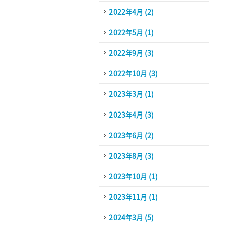
2022年4月 (2)
2022年5月 (1)
2022年9月 (3)
2022年10月 (3)
2023年3月 (1)
2023年4月 (3)
2023年6月 (2)
2023年8月 (3)
2023年10月 (1)
2023年11月 (1)
2024年3月 (5)