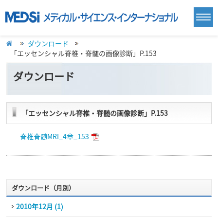
ダウンロード
「エッセンシャル脊椎・脊髄の画像診断」P.153
ダウンロード
「エッセンシャル脊椎・脊髄の画像診断」P.153
脊椎脊髄MRI_4章_153
ダウンロード（月別）
2010年12月 (1)