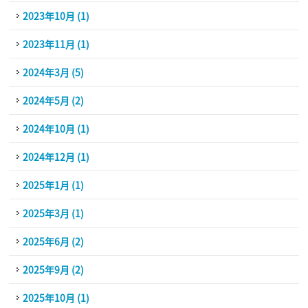
2023年10月 (1)
2023年11月 (1)
2024年3月 (5)
2024年5月 (2)
2024年10月 (1)
2024年12月 (1)
2025年1月 (1)
2025年3月 (1)
2025年6月 (2)
2025年9月 (2)
2025年10月 (1)