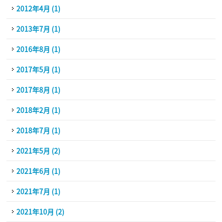
2012年4月 (1)
2013年7月 (1)
2016年8月 (1)
2017年5月 (1)
2017年8月 (1)
2018年2月 (1)
2018年7月 (1)
2021年5月 (2)
2021年6月 (1)
2021年7月 (1)
2021年10月 (2)