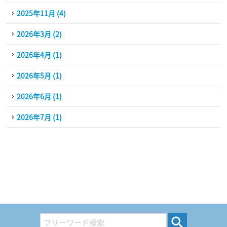
2025年11月 (4)
2026年3月 (2)
2026年4月 (1)
2026年5月 (1)
2026年6月 (1)
2026年7月 (1)