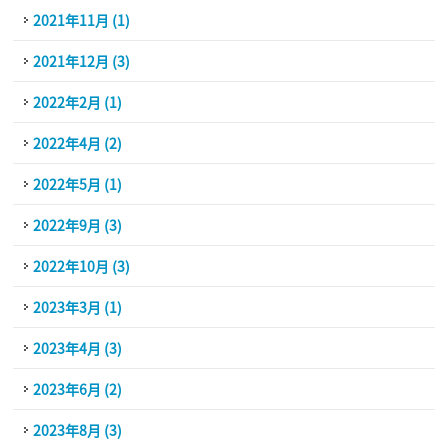
2021年11月 (1)
2021年12月 (3)
2022年2月 (1)
2022年4月 (2)
2022年5月 (1)
2022年9月 (3)
2022年10月 (3)
2023年3月 (1)
2023年4月 (3)
2023年6月 (2)
2023年8月 (3)