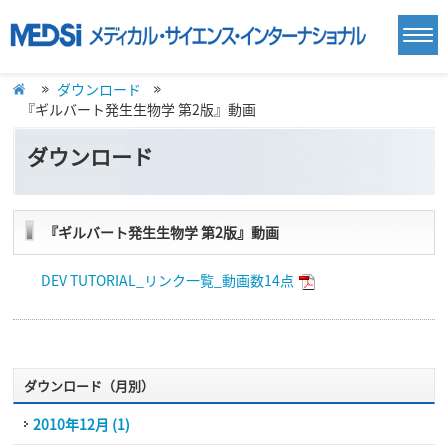
ダウンロード
『ギルバート発生生物学 第2版』動画
ダウンロード
『ギルバート発生生物学 第2版』動画
DEV TUTORIAL_リンク一覧_動画数14点
ダウンロード（月別）
2010年12月 (1)