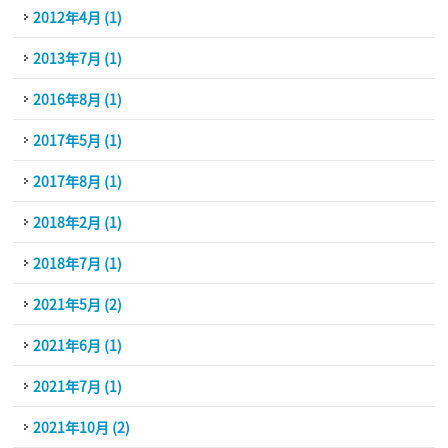
2012年4月 (1)
2013年7月 (1)
2016年8月 (1)
2017年5月 (1)
2017年8月 (1)
2018年2月 (1)
2018年7月 (1)
2021年5月 (2)
2021年6月 (1)
2021年7月 (1)
2021年10月 (2)