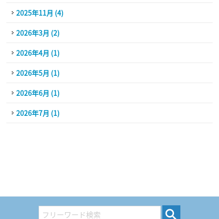
2025年11月 (4)
2026年3月 (2)
2026年4月 (1)
2026年5月 (1)
2026年6月 (1)
2026年7月 (1)