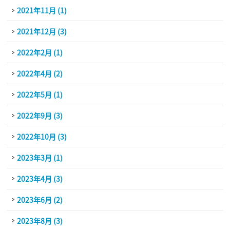
2021年11月 (1)
2021年12月 (3)
2022年2月 (1)
2022年4月 (2)
2022年5月 (1)
2022年9月 (3)
2022年10月 (3)
2023年3月 (1)
2023年4月 (3)
2023年6月 (2)
2023年8月 (3)