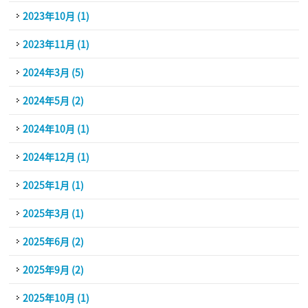
2023年10月 (1)
2023年11月 (1)
2024年3月 (5)
2024年5月 (2)
2024年10月 (1)
2024年12月 (1)
2025年1月 (1)
2025年3月 (1)
2025年6月 (2)
2025年9月 (2)
2025年10月 (1)