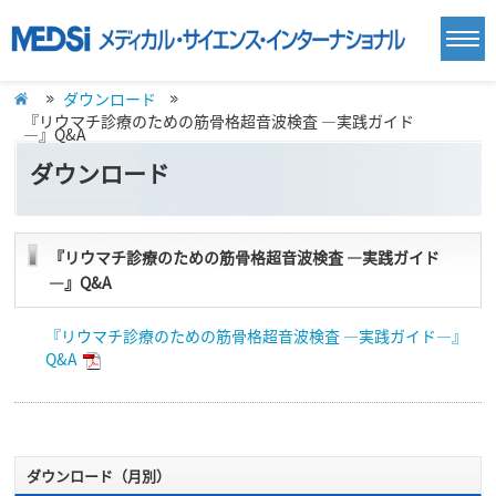
ダウンロード
『リウマチ診療のための筋骨格超音波検査 ―実践ガイド
―』Q&A
ダウンロード
『リウマチ診療のための筋骨格超音波検査 ―実践ガイド
―』Q&A
『リウマチ診療のための筋骨格超音波検査 ―実践ガイド―』
Q&A
ダウンロード（月別）