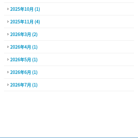
2025年10月 (1)
2025年11月 (4)
2026年3月 (2)
2026年4月 (1)
2026年5月 (1)
2026年6月 (1)
2026年7月 (1)