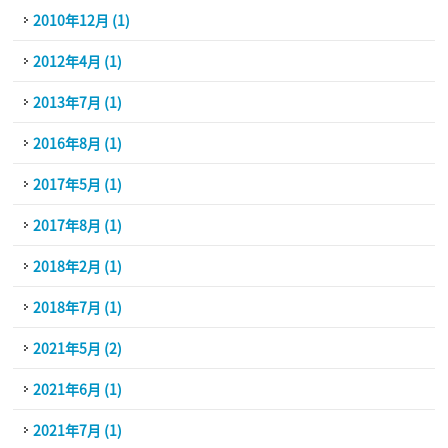
2010年12月 (1)
2012年4月 (1)
2013年7月 (1)
2016年8月 (1)
2017年5月 (1)
2017年8月 (1)
2018年2月 (1)
2018年7月 (1)
2021年5月 (2)
2021年6月 (1)
2021年7月 (1)