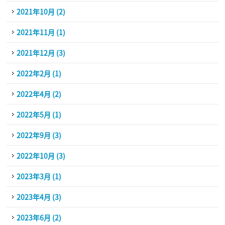
2021年10月 (2)
2021年11月 (1)
2021年12月 (3)
2022年2月 (1)
2022年4月 (2)
2022年5月 (1)
2022年9月 (3)
2022年10月 (3)
2023年3月 (1)
2023年4月 (3)
2023年6月 (2)