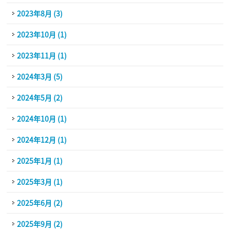
2023年8月 (3)
2023年10月 (1)
2023年11月 (1)
2024年3月 (5)
2024年5月 (2)
2024年10月 (1)
2024年12月 (1)
2025年1月 (1)
2025年3月 (1)
2025年6月 (2)
2025年9月 (2)