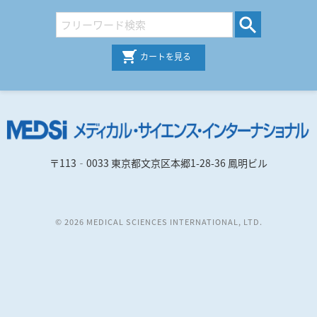
カートを見る
〒113‐0033 東京都文京区本郷1-28-36 鳳明ビル
© 2026 MEDICAL SCIENCES INTERNATIONAL, LTD.