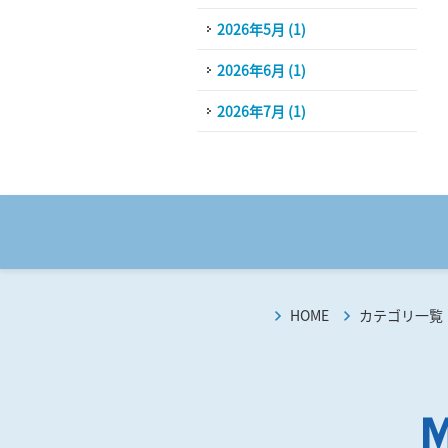
2026年5月 (1)
2026年6月 (1)
2026年7月 (1)
HOME
カテゴリ一覧