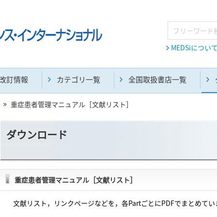
MEDSiについ
改訂情報
カテゴリ一覧
全国取扱書店一覧
重症患者管理マニュアル［文献リスト］
ダウンロード
重症患者管理マニュアル［文献リスト］
文献リスト，リンクページなどを，各PartごとにPDFでまとめてい