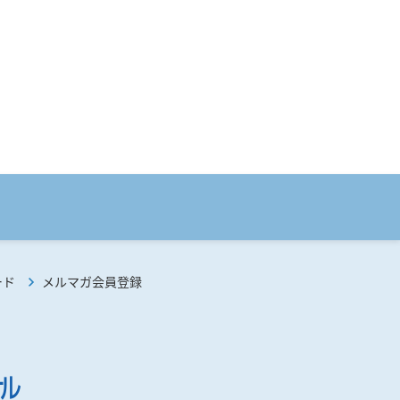
ード
メルマガ会員登録