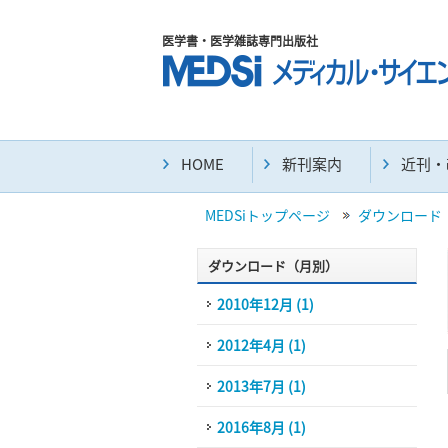
医学書・医学雑誌専門出版社
HOME
新刊案内
近刊・
MEDSiトップページ
ダウンロード
ダウンロード（月別）
2010年12月 (1)
2012年4月 (1)
2013年7月 (1)
2016年8月 (1)