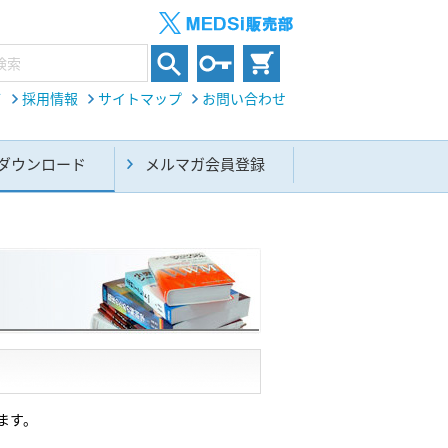
て
採用情報
サイトマップ
お問い合わせ
ダウンロード
メルマガ会員登録
ます。