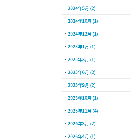
2024年5月 (2)
2024年10月 (1)
2024年12月 (1)
2025年1月 (1)
2025年3月 (1)
2025年6月 (2)
2025年9月 (2)
2025年10月 (1)
2025年11月 (4)
2026年3月 (2)
2026年4月 (1)