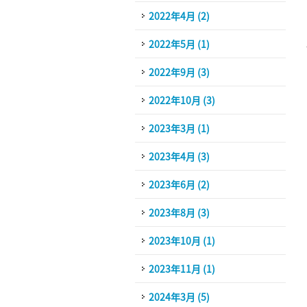
2022年4月 (2)
2022年5月 (1)
2022年9月 (3)
2022年10月 (3)
2023年3月 (1)
2023年4月 (3)
2023年6月 (2)
2023年8月 (3)
2023年10月 (1)
2023年11月 (1)
2024年3月 (5)