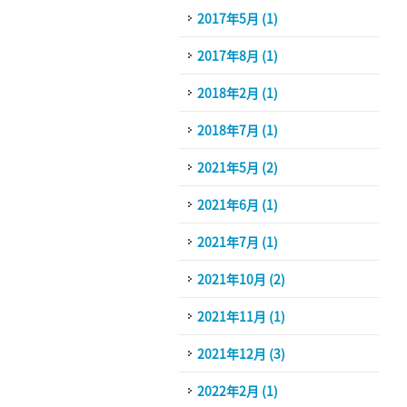
2017年5月 (1)
2017年8月 (1)
2018年2月 (1)
2018年7月 (1)
2021年5月 (2)
2021年6月 (1)
2021年7月 (1)
2021年10月 (2)
2021年11月 (1)
2021年12月 (3)
2022年2月 (1)