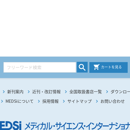
カートを見る
新刊案内
近刊・改訂情報
全国取扱書店一覧
ダウンロ
MEDSiについて
採用情報
サイトマップ
お問い合わせ