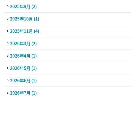
2025年9月 (2)
2025年10月 (1)
2025年11月 (4)
2026年3月 (2)
2026年4月 (1)
2026年5月 (1)
2026年6月 (1)
2026年7月 (1)