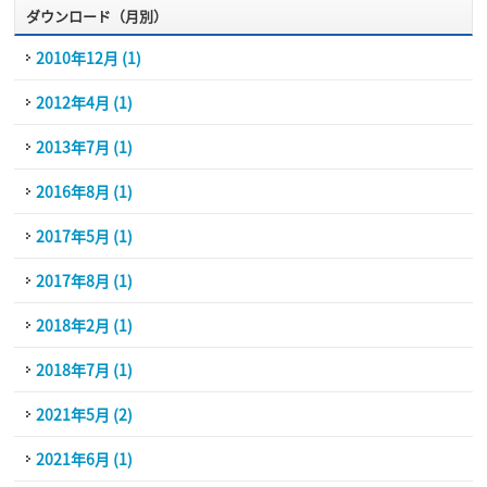
ダウンロード（月別）
2010年12月 (1)
2012年4月 (1)
2013年7月 (1)
2016年8月 (1)
2017年5月 (1)
2017年8月 (1)
2018年2月 (1)
2018年7月 (1)
2021年5月 (2)
2021年6月 (1)