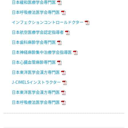
日本緩和医療学会専門医
日本呼吸療法医学会専門医
インフェクションコントロールドクター
日本航空医療学会認定指導者
日本歯科麻酔学会専門医
日本神経麻酔集中治療学会指導医
日本心臓血管麻酔専門医
日本東洋医学会漢方専門医
J-CIMELSインストラクター
日本東洋医学会漢方専門医
日本呼吸療法医学会専門医