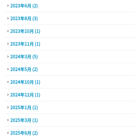
2023年6月 (2)
2023年8月 (3)
2023年10月 (1)
2023年11月 (1)
2024年3月 (5)
2024年5月 (2)
2024年10月 (1)
2024年12月 (1)
2025年1月 (1)
2025年3月 (1)
2025年6月 (2)