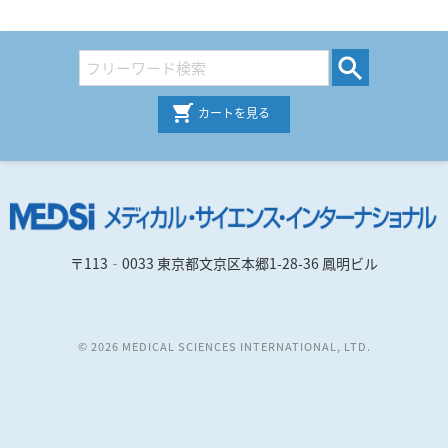
カートを見る
〒113‐0033 東京都文京区本郷1-28-36 鳳明ビル
© 2026 MEDICAL SCIENCES INTERNATIONAL, LTD.