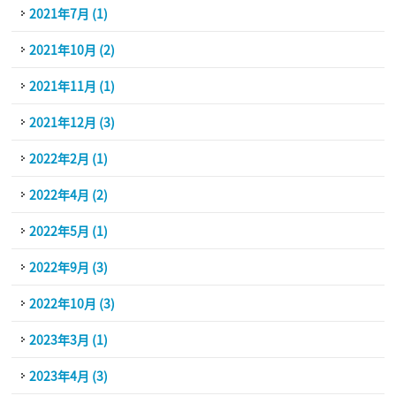
2021年7月 (1)
2021年10月 (2)
2021年11月 (1)
2021年12月 (3)
2022年2月 (1)
2022年4月 (2)
2022年5月 (1)
2022年9月 (3)
2022年10月 (3)
2023年3月 (1)
2023年4月 (3)