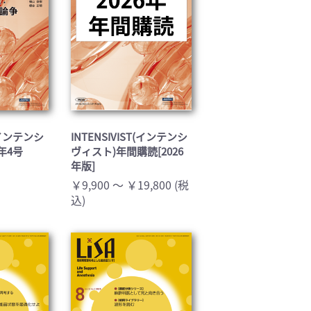
T(インテンシ
INTENSIVIST(インテンシ
5年4号
ヴィスト)年間購読[2026
年版]
￥9,900 ～ ￥19,800 (税
込)