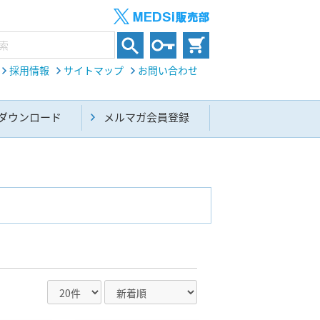
採用情報
サイトマップ
お問い合わせ
ダウンロード
メルマガ会員登録
内科総合(27)
生命科学・関連書籍(38)