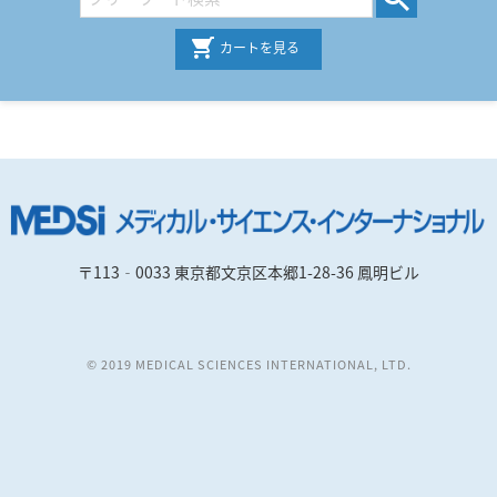
カートを見る
〒113‐0033 東京都文京区本郷1-28-36 鳳明ビル
© 2019 MEDICAL SCIENCES INTERNATIONAL, LTD.