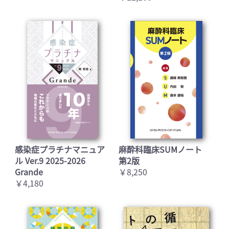
感染症プラチナマニュア
麻酔科臨床SUMノート
ル Ver.9 2025-2026
第2版
Grande
￥8,250
￥4,180