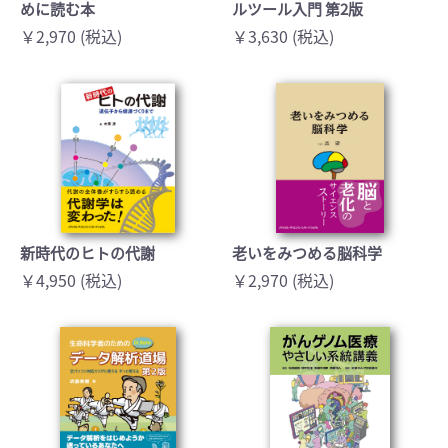
めに読む本
ルツール入門 第2版
￥2,970 (税込)
￥3,630 (税込)
新時代のヒトの代謝
老いをみつめる脳科学
￥4,950 (税込)
￥2,970 (税込)