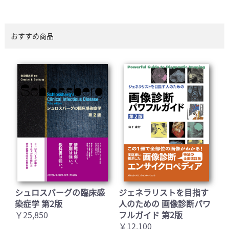
おすすめ商品
シュロスバーグの臨床感
ジェネラリストを目指す
染症学 第2版
人のための 画像診断パワ
￥25,850
フルガイド 第2版
￥12,100