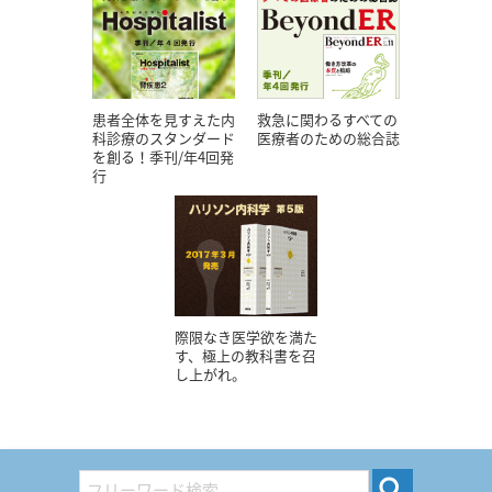
患者全体を見すえた内
救急に関わるすべての
科診療のスタンダード
医療者のための総合誌
を創る！季刊/年4回発
行
際限なき医学欲を満た
す、極上の教科書を召
し上がれ。