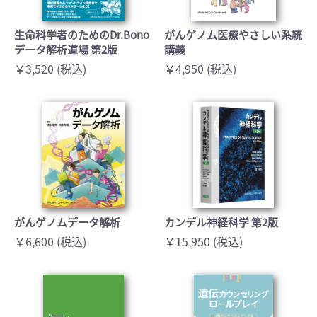
生命科学者のためのDr.Bono
がんゲノム医療やさしい系統
データ解析道場 第2版
講義
￥3,520 (税込)
￥4,950 (税込)
がんゲノムデータ解析
カンデル神経科学 第2版
￥6,600 (税込)
￥15,950 (税込)